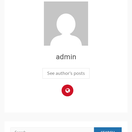
admin
See author's posts
Search