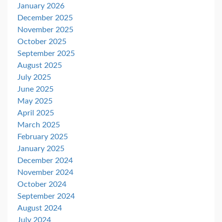
January 2026
December 2025
November 2025
October 2025
September 2025
August 2025
July 2025
June 2025
May 2025
April 2025
March 2025
February 2025
January 2025
December 2024
November 2024
October 2024
September 2024
August 2024
July 2024