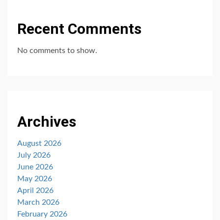
Recent Comments
No comments to show.
Archives
August 2026
July 2026
June 2026
May 2026
April 2026
March 2026
February 2026