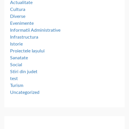
Actualitate
Cultura
Diverse
Evenimente
Informatii Administrative
Infrastructura
Istorie
Proiectele Iașului
Sanatate
Social
Stiri din judet
test
Turism
Uncategorized