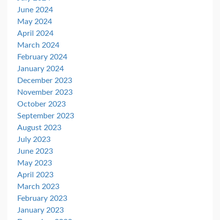
June 2024
May 2024
April 2024
March 2024
February 2024
January 2024
December 2023
November 2023
October 2023
September 2023
August 2023
July 2023
June 2023
May 2023
April 2023
March 2023
February 2023
January 2023