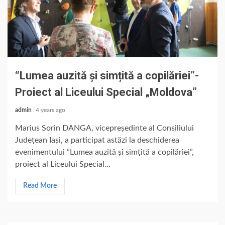
“Lumea auzită și simțită a copilăriei”-
Proiect al Liceului Special „Moldova”
admin
4 years ago
Marius Sorin DANGA, vicepreședinte al Consiliului
Județean Iași, a participat astăzi la deschiderea
evenimentului ”Lumea auzită și simțită a copilăriei”,
proiect al Liceului Special...
Read More