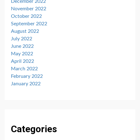
December 2022
November 2022
October 2022
September 2022
August 2022
July 2022
June 2022
May 2022
April 2022
March 2022
February 2022
January 2022
Categories