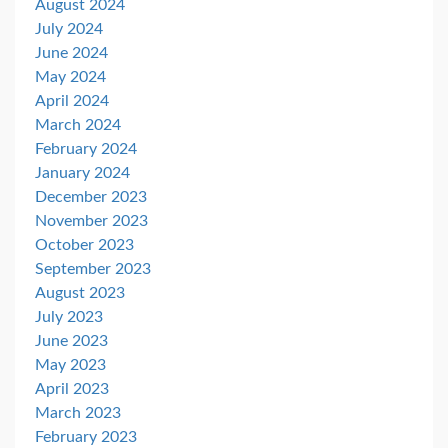
August 2024
July 2024
June 2024
May 2024
April 2024
March 2024
February 2024
January 2024
December 2023
November 2023
October 2023
September 2023
August 2023
July 2023
June 2023
May 2023
April 2023
March 2023
February 2023