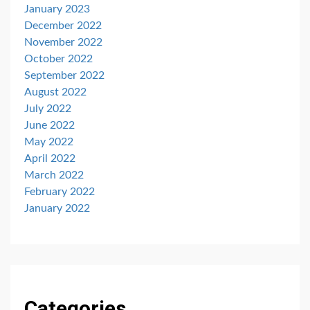
January 2023
December 2022
November 2022
October 2022
September 2022
August 2022
July 2022
June 2022
May 2022
April 2022
March 2022
February 2022
January 2022
Categories