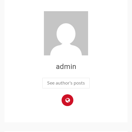
admin
See author's posts