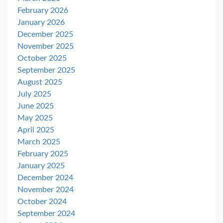
February 2026
January 2026
December 2025
November 2025
October 2025
September 2025
August 2025
July 2025
June 2025
May 2025
April 2025
March 2025
February 2025
January 2025
December 2024
November 2024
October 2024
September 2024