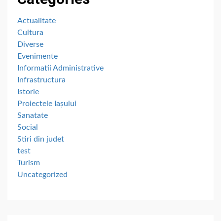
Actualitate
Cultura
Diverse
Evenimente
Informatii Administrative
Infrastructura
Istorie
Proiectele Iașului
Sanatate
Social
Stiri din judet
test
Turism
Uncategorized