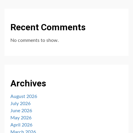
Recent Comments
No comments to show.
Archives
August 2026
July 2026
June 2026
May 2026
April 2026
March 2026