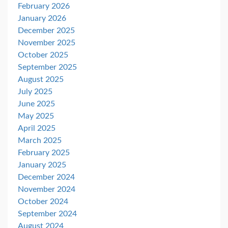
February 2026
January 2026
December 2025
November 2025
October 2025
September 2025
August 2025
July 2025
June 2025
May 2025
April 2025
March 2025
February 2025
January 2025
December 2024
November 2024
October 2024
September 2024
August 2024