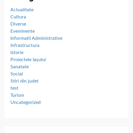
Actualitate
Cultura
Diverse
Evenimente
Informatii Administrative
Infrastructura
Istorie
Proiectele Iașului
Sanatate
Social
Stiri din judet
test
Turism
Uncategorized