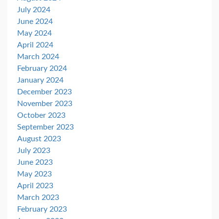
July 2024
June 2024
May 2024
April 2024
March 2024
February 2024
January 2024
December 2023
November 2023
October 2023
September 2023
August 2023
July 2023
June 2023
May 2023
April 2023
March 2023
February 2023