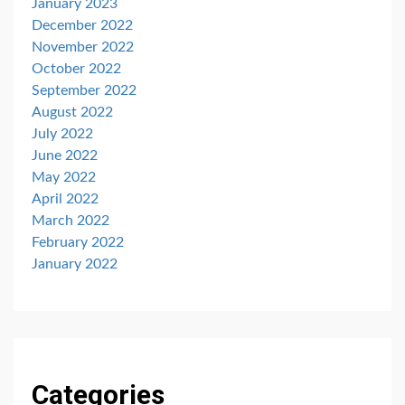
January 2023
December 2022
November 2022
October 2022
September 2022
August 2022
July 2022
June 2022
May 2022
April 2022
March 2022
February 2022
January 2022
Categories