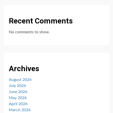
Recent Comments
No comments to show.
Archives
August 2026
July 2026
June 2026
May 2026
April 2026
March 2026