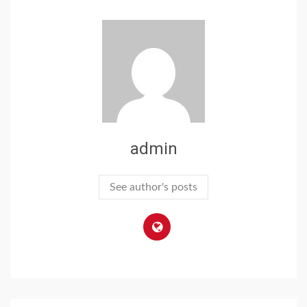
admin
See author's posts