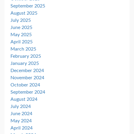
September 2025
August 2025
July 2025
June 2025
May 2025
April 2025
March 2025
February 2025
January 2025
December 2024
November 2024
October 2024
September 2024
August 2024
July 2024
June 2024
May 2024
April 2024