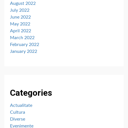
August 2022
July 2022
June 2022
May 2022
April 2022
March 2022
February 2022
January 2022
Categories
Actualitate
Cultura
Diverse
Evenimente