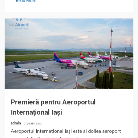
Read More
Premieră pentru Aeroportul
Internațional Iași
admin
5 years ago
Aeroportul Internațional Iași este al doilea aeroport