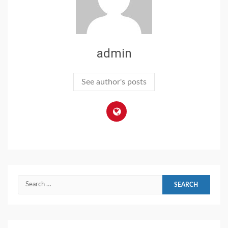
admin
See author's posts
Search
for: