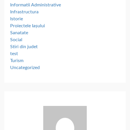
Informatii Administrative
Infrastructura
Istorie
Proiectele Iașului
Sanatate
Social
Stiri din judet
test
Turism
Uncategorized