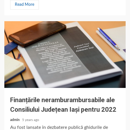
Read More
Finanțările neramburambursabile ale
Consiliului Județean Iași pentru 2022
admin
5 years ago
Au fost lansate în dezbatere publică ghidurile de