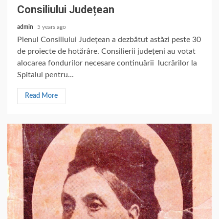
Consiliului Județean
admin
5 years ago
Plenul Consiliului Județean a dezbătut astăzi peste 30
de proiecte de hotărâre. Consilierii județeni au votat
alocarea fondurilor necesare continuării lucrărilor la
Spitalul pentru...
Read More