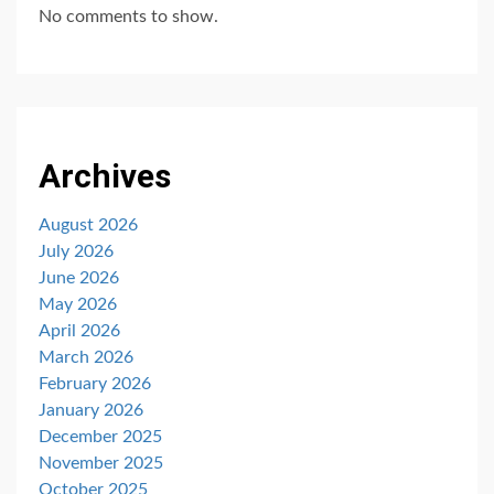
No comments to show.
Archives
August 2026
July 2026
June 2026
May 2026
April 2026
March 2026
February 2026
January 2026
December 2025
November 2025
October 2025