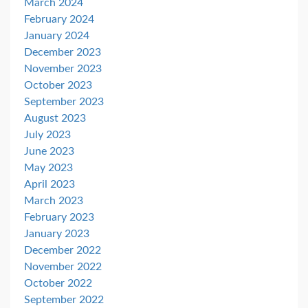
March 2024
February 2024
January 2024
December 2023
November 2023
October 2023
September 2023
August 2023
July 2023
June 2023
May 2023
April 2023
March 2023
February 2023
January 2023
December 2022
November 2022
October 2022
September 2022