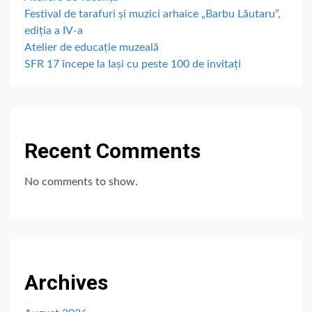
Festival de tarafuri și muzici arhaice „Barbu Lăutaru”,
ediția a IV-a
Atelier de educație muzeală
SFR 17 începe la Iași cu peste 100 de invitați
Recent Comments
No comments to show.
Archives