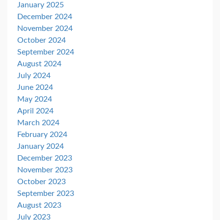
January 2025
December 2024
November 2024
October 2024
September 2024
August 2024
July 2024
June 2024
May 2024
April 2024
March 2024
February 2024
January 2024
December 2023
November 2023
October 2023
September 2023
August 2023
July 2023