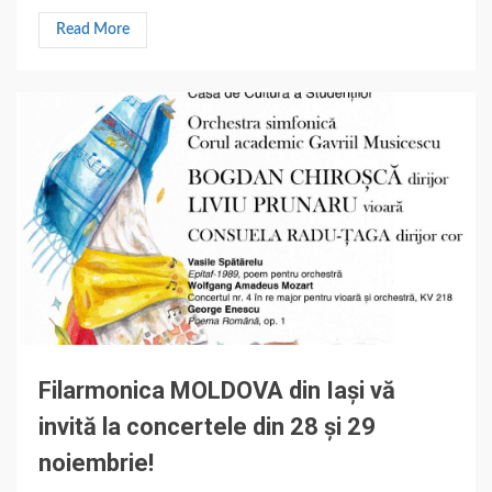
Read More
Filarmonica MOLDOVA din Iași vă
invită la concertele din 28 și 29
noiembrie!