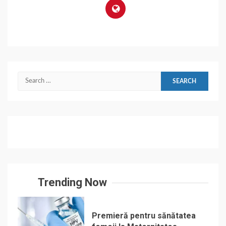
Search
for:
Trending Now
Premieră pentru sănătatea