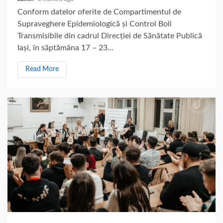
Conform datelor oferite de Compartimentul de
Supraveghere Epidemiologică și Control Boli
Transmisibile din cadrul Direcției de Sănătate Publică
Iași, în săptămâna 17 – 23...
Read More