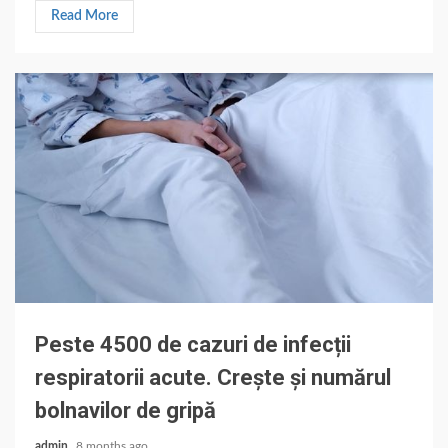
Read More
Peste 4500 de cazuri de infecții
respiratorii acute. Crește și numărul
bolnavilor de gripă
admin
8 months ago