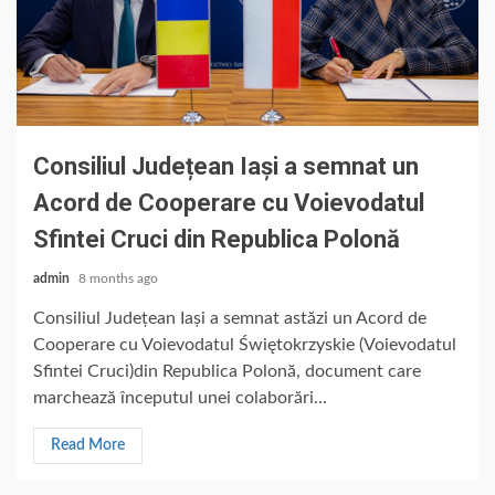
Consiliul Județean Iași a semnat un
Acord de Cooperare cu Voievodatul
Sfintei Cruci din Republica Polonă
admin
8 months ago
Consiliul Județean Iași a semnat astăzi un Acord de
Cooperare cu Voievodatul Świętokrzyskie (Voievodatul
Sfintei Cruci)din Republica Polonă, document care
marchează începutul unei colaborări...
Read More