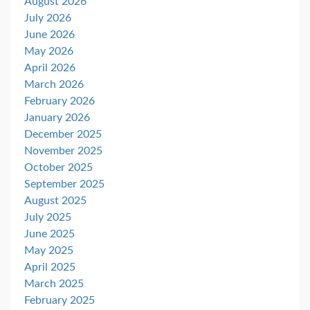
August 2026
July 2026
June 2026
May 2026
April 2026
March 2026
February 2026
January 2026
December 2025
November 2025
October 2025
September 2025
August 2025
July 2025
June 2025
May 2025
April 2025
March 2025
February 2025