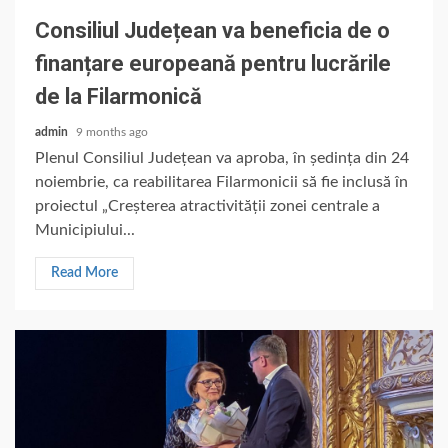
Consiliul Județean va beneficia de o
finanțare europeană pentru lucrările
de la Filarmonică
admin
9 months ago
Plenul Consiliul Județean va aproba, în ședința din 24
noiembrie, ca reabilitarea Filarmonicii să fie inclusă în
proiectul „Creșterea atractivității zonei centrale a
Municipiului...
Read More