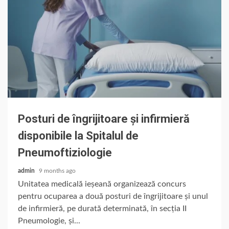
Posturi de îngrijitoare și infirmieră
disponibile la Spitalul de
Pneumoftiziologie
admin
9 months ago
Unitatea medicală ieșeană organizează concurs
pentru ocuparea a două posturi de îngrijitoare și unul
de infirmieră, pe durată determinată, în secția II
Pneumologie, și...