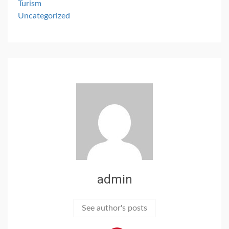
Turism
Uncategorized
admin
See author's posts