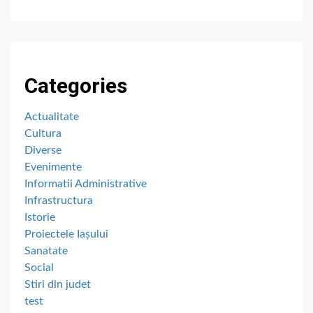
Categories
Actualitate
Cultura
Diverse
Evenimente
Informatii Administrative
Infrastructura
Istorie
Proiectele Iașului
Sanatate
Social
Stiri din judet
test