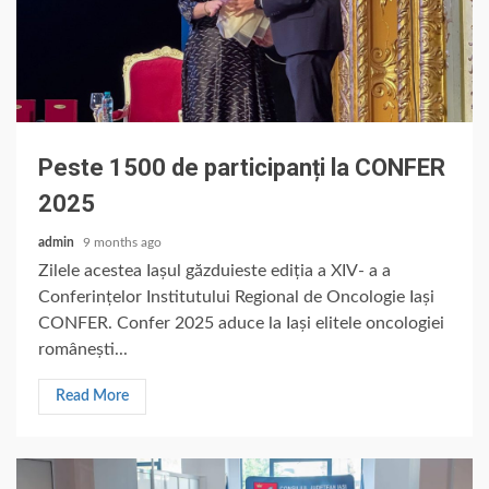
Peste 1500 de participanți la CONFER
2025
admin
9 months ago
Zilele acestea Iașul găzduieste ediția a XIV- a a
Conferințelor Institutului Regional de Oncologie Iași
CONFER. Confer 2025 aduce la Iași elitele oncologiei
românești...
Read More