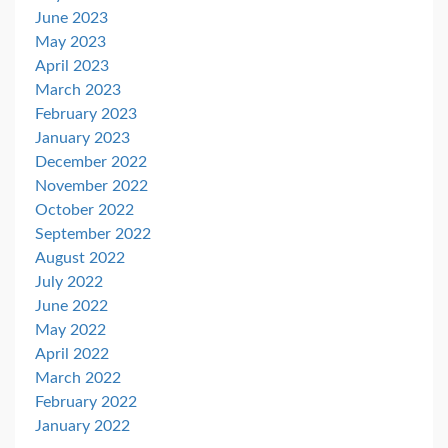
June 2023
May 2023
April 2023
March 2023
February 2023
January 2023
December 2022
November 2022
October 2022
September 2022
August 2022
July 2022
June 2022
May 2022
April 2022
March 2022
February 2022
January 2022