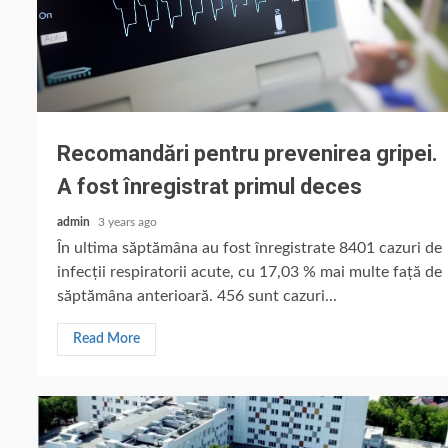
Recomandări pentru prevenirea gripei.
A fost înregistrat primul deces
admin
3 years ago
În ultima săptămâna au fost înregistrate 8401 cazuri de
infecții respiratorii acute, cu 17,03 % mai multe față de
săptămâna anterioară. 456 sunt cazuri...
Read More