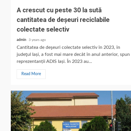
A crescut cu peste 30 la sută
cantitatea de deșeuri reciclabile
colectate selectiv
admin
3 years ago
Cantitatea de deşeuri colectate selectiv în 2023, în
judeţul Iași, a fost mai mare decât în anul anterior, spun
reprezentanții ADIS Iași. În 2023 au...
Read More