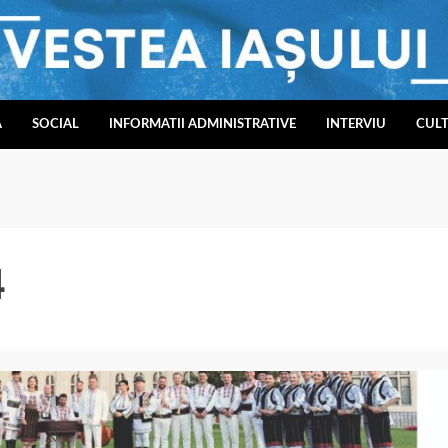
A
SOCIAL
INFORMATII ADMINISTRATIVE
INTERVIU
CUL
4