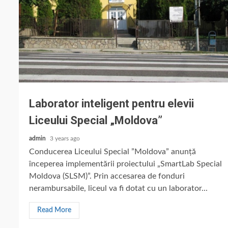
Laborator inteligent pentru elevii
Liceului Special „Moldova”
admin
3 years ago
Conducerea Liceului Special ”Moldova” anunță
începerea implementării proiectului „SmartLab Special
Moldova (SLSM)”. Prin accesarea de fonduri
nerambursabile, liceul va fi dotat cu un laborator...
Read More