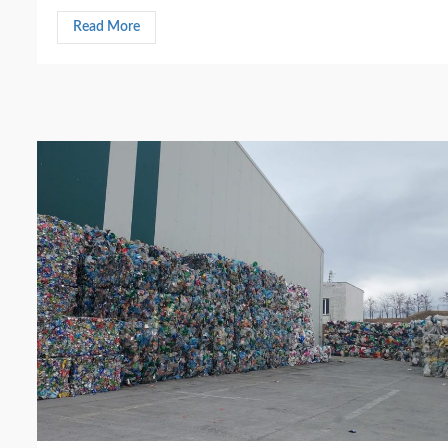
Read More