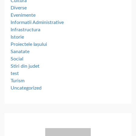
Cultura
Diverse
Evenimente
Informatii Administrative
Infrastructura
Istorie
Proiectele Iașului
Sanatate
Social
Stiri din judet
test
Turism
Uncategorized