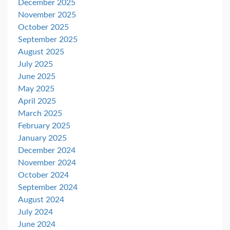
December 2025
November 2025
October 2025
September 2025
August 2025
July 2025
June 2025
May 2025
April 2025
March 2025
February 2025
January 2025
December 2024
November 2024
October 2024
September 2024
August 2024
July 2024
June 2024