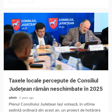
Taxele locale percepute de Consiliul
Județean rămân neschimbate în 2025
admin
2 years ago
Plenul Consiliului Județean Iași votează, în ultima
ședință ordinară din acest an, un proiect de hotărâre