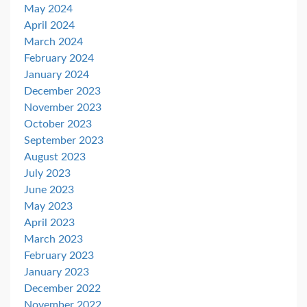
May 2024
April 2024
March 2024
February 2024
January 2024
December 2023
November 2023
October 2023
September 2023
August 2023
July 2023
June 2023
May 2023
April 2023
March 2023
February 2023
January 2023
December 2022
November 2022