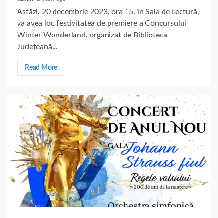
Astăzi, 20 decembrie 2023, ora 15, în Sala de Lectură,
va avea loc festivitatea de premiere a Concursului
Winter Wonderland, organizat de Biblioteca
Județeană...
Read More