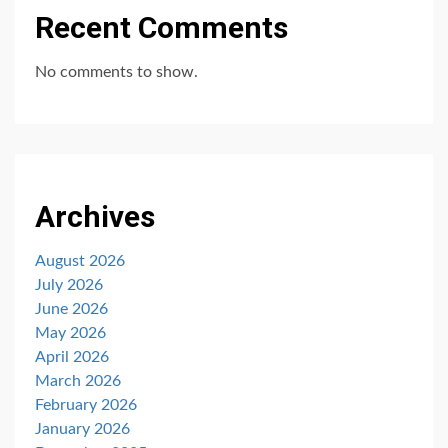
Recent Comments
No comments to show.
Archives
August 2026
July 2026
June 2026
May 2026
April 2026
March 2026
February 2026
January 2026