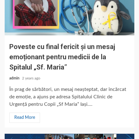
Poveste cu final fericit și un mesaj
emoționant pentru medicii de la
Spitalul „Sf. Maria”
admin
2 years ago
În prag de sărbători, un mesaj neașteptat, dar încărcat
de emoție, a ajuns pe adresa Spitalului Clinic de
Urgență pentru Copii „Sf Maria” Iași....
Read More