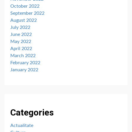
October 2022
September 2022
August 2022
July 2022
June 2022
May 2022
April 2022
March 2022
February 2022
January 2022
Categories
Actualitate