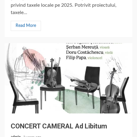
privind taxele locale pe 2025. Potrivit proiectului,
taxele...
Read More
CONCERT CAMERAL Ad Libitum