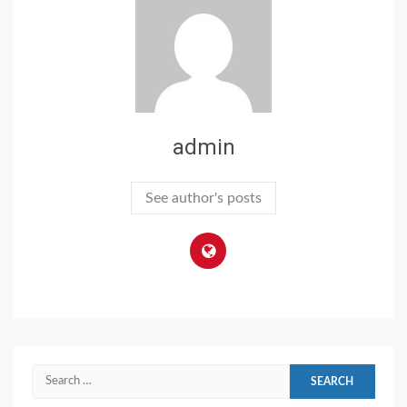
admin
See author's posts
Search
for: