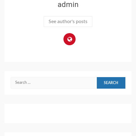
admin
See author's posts
Search
for: