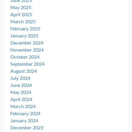
June 2025
May 2025
April 2025
March 2025
February 2025
January 2025
December 2024
November 2024
October 2024
September 2024
August 2024
July 2024
June 2024
May 2024
April 2024
March 2024
February 2024
January 2024
December 2023