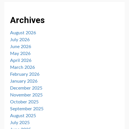
Archives
August 2026
July 2026
June 2026
May 2026
April 2026
March 2026
February 2026
January 2026
December 2025
November 2025
October 2025
September 2025
August 2025
July 2025