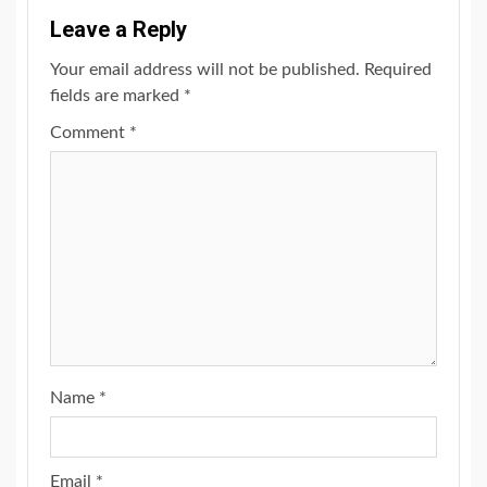
Leave a Reply
Your email address will not be published.
Required
fields are marked
*
Comment
*
Name
*
Email
*