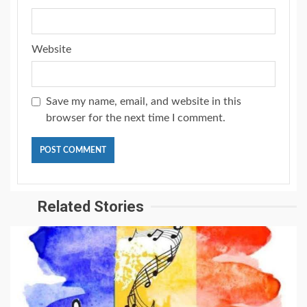
Website
Save my name, email, and website in this
browser for the next time I comment.
Related Stories