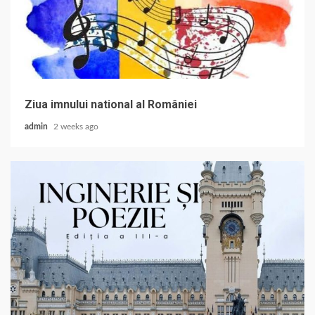
Ziua imnului national al României
admin
2 weeks ago