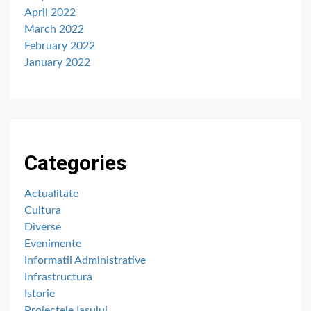
April 2022
March 2022
February 2022
January 2022
Categories
Actualitate
Cultura
Diverse
Evenimente
Informatii Administrative
Infrastructura
Istorie
Proiectele Iașului