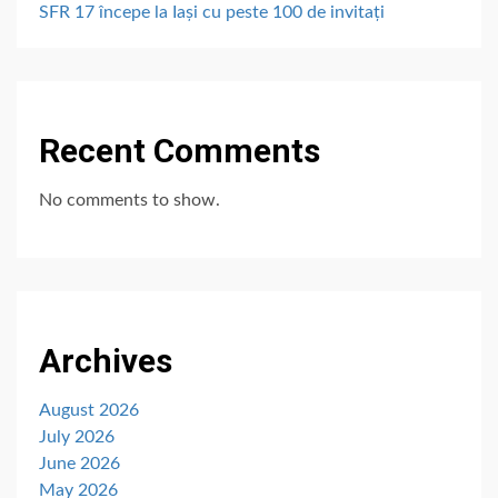
SFR 17 începe la Iași cu peste 100 de invitați
Recent Comments
No comments to show.
Archives
August 2026
July 2026
June 2026
May 2026