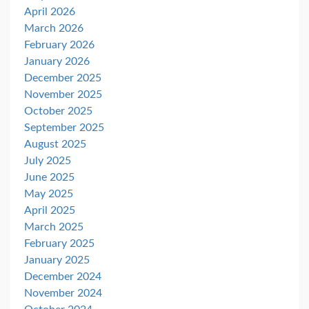
April 2026
March 2026
February 2026
January 2026
December 2025
November 2025
October 2025
September 2025
August 2025
July 2025
June 2025
May 2025
April 2025
March 2025
February 2025
January 2025
December 2024
November 2024