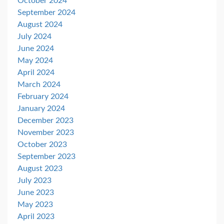
October 2024
September 2024
August 2024
July 2024
June 2024
May 2024
April 2024
March 2024
February 2024
January 2024
December 2023
November 2023
October 2023
September 2023
August 2023
July 2023
June 2023
May 2023
April 2023