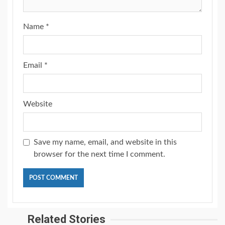
Name
*
Email
*
Website
Save my name, email, and website in this
browser for the next time I comment.
Related Stories