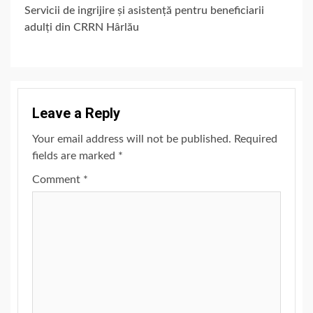
Servicii de ingrijire și asistență pentru beneficiarii
adulți din CRRN Hârlău
Leave a Reply
Your email address will not be published.
Required
fields are marked
*
Comment
*