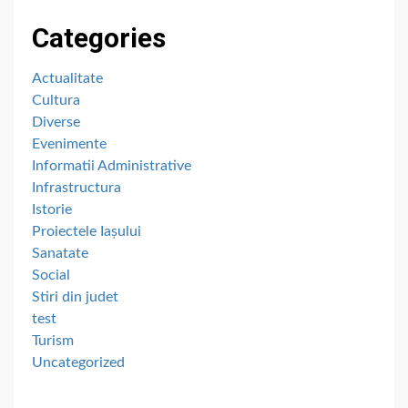
Categories
Actualitate
Cultura
Diverse
Evenimente
Informatii Administrative
Infrastructura
Istorie
Proiectele Iașului
Sanatate
Social
Stiri din judet
test
Turism
Uncategorized