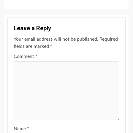
Leave a Reply
Your email address will not be published.
Required
fields are marked
*
Comment
*
Name
*