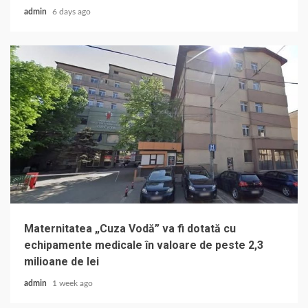
admin
6 days ago
Maternitatea „Cuza Vodă” va fi dotată cu
echipamente medicale în valoare de peste 2,3
milioane de lei
admin
1 week ago