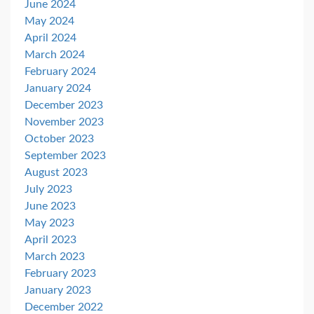
June 2024
May 2024
April 2024
March 2024
February 2024
January 2024
December 2023
November 2023
October 2023
September 2023
August 2023
July 2023
June 2023
May 2023
April 2023
March 2023
February 2023
January 2023
December 2022