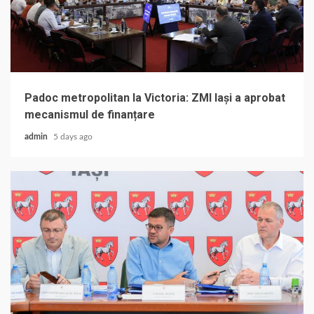
Padoc metropolitan la Victoria: ZMI Iași a aprobat
mecanismul de finanțare
admin
5 days ago