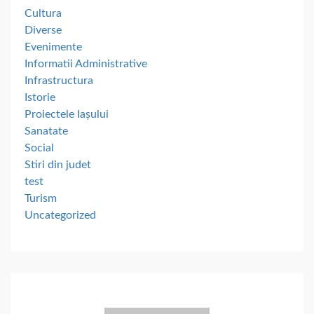
Cultura
Diverse
Evenimente
Informatii Administrative
Infrastructura
Istorie
Proiectele Iașului
Sanatate
Social
Stiri din judet
test
Turism
Uncategorized