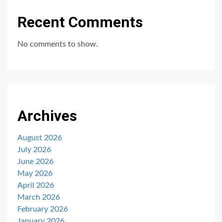
Recent Comments
No comments to show.
Archives
August 2026
July 2026
June 2026
May 2026
April 2026
March 2026
February 2026
January 2026