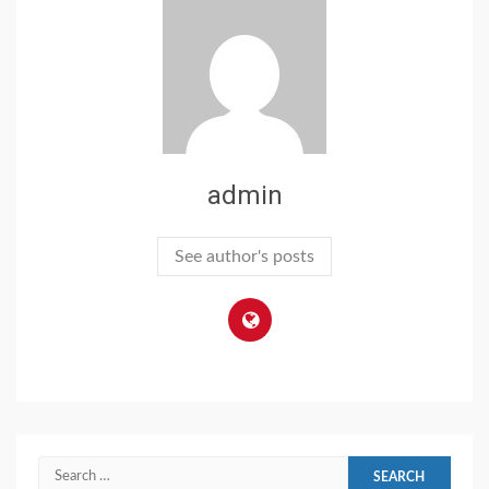
admin
See author's posts
Search