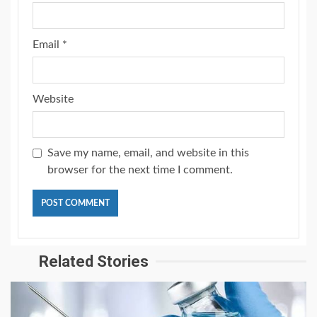
Email
*
Website
Save my name, email, and website in this
browser for the next time I comment.
Related Stories