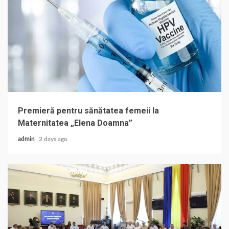
Premieră pentru sănătatea femeii la
Maternitatea „Elena Doamna”
admin
2 days ago