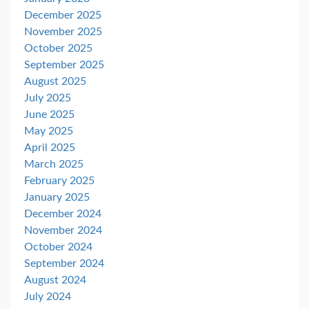
December 2025
November 2025
October 2025
September 2025
August 2025
July 2025
June 2025
May 2025
April 2025
March 2025
February 2025
January 2025
December 2024
November 2024
October 2024
September 2024
August 2024
July 2024