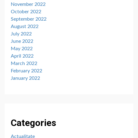
November 2022
October 2022
September 2022
August 2022
July 2022
June 2022
May 2022
April 2022
March 2022
February 2022
January 2022
Categories
Actualitate