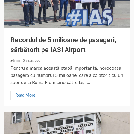
Recordul de 5 milioane de pasageri,
sărbătorit pe IASI Airport
admin
3 years ago
Pentru a marca această etapă importantă, norocoasa
pasageră cu numărul 5 milioane, care a călătorit cu un
zbor de la Roma Fiumicino către Iași,...
Read More