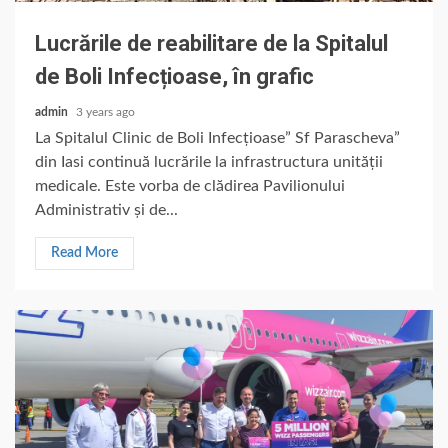
Lucrările de reabilitare de la Spitalul
de Boli Infecțioase, în grafic
admin
3 years ago
La Spitalul Clinic de Boli Infecțioase” Sf Parascheva”
din Iasi continuă lucrările la infrastructura unității
medicale. Este vorba de clădirea Pavilionului
Administrativ și de...
Read More