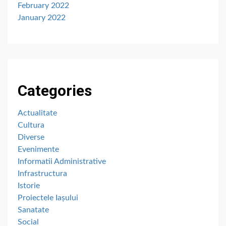
February 2022
January 2022
Categories
Actualitate
Cultura
Diverse
Evenimente
Informatii Administrative
Infrastructura
Istorie
Proiectele Iașului
Sanatate
Social