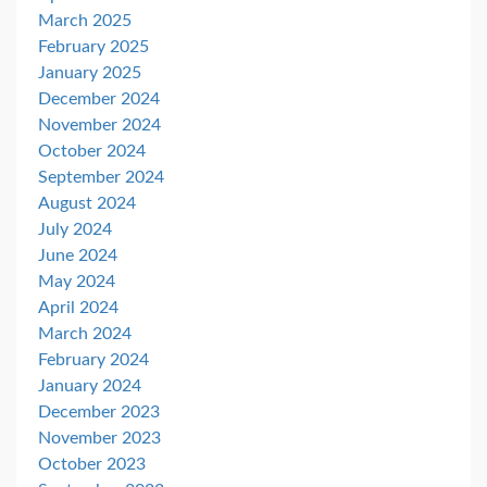
March 2025
February 2025
January 2025
December 2024
November 2024
October 2024
September 2024
August 2024
July 2024
June 2024
May 2024
April 2024
March 2024
February 2024
January 2024
December 2023
November 2023
October 2023