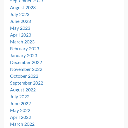
September 2023
August 2023
July 2023
June 2023
May 2023
April 2023
March 2023
February 2023
January 2023
December 2022
November 2022
October 2022
September 2022
August 2022
July 2022
June 2022
May 2022
April 2022
March 2022