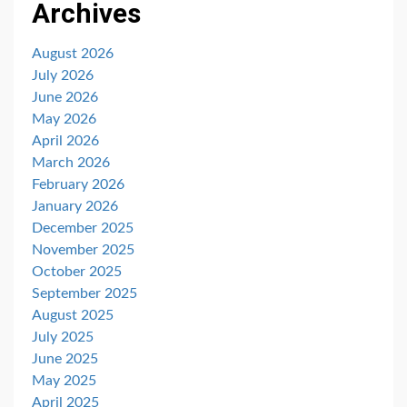
Archives
August 2026
July 2026
June 2026
May 2026
April 2026
March 2026
February 2026
January 2026
December 2025
November 2025
October 2025
September 2025
August 2025
July 2025
June 2025
May 2025
April 2025