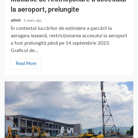
la aeroport, prelungite
admin
3 years ago
În contextul lucrărilor de extindere a parcării la
aerogara ieșeană, restricționarea accesului la aeroport
a fost prelungită până pe 14 septembrie 2023.
Graficul de...
Read More