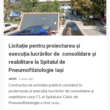
Licitație pentru proiectarea și
execuția lucrărilor de consolidare și
reabilitare la Spitalul de
Pneumoftiziologie Iași
admin
3 years ago
Contractul de achiziţie publică constând în
proiectarea și execuția lucrărilor de consolidare și
reabilitare corp C1 al Spitalului Clinic de
Pneumoftiziologie a fost scos...