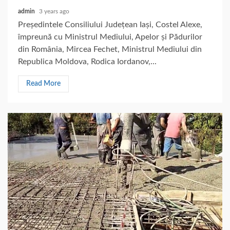
admin
3 years ago
Președintele Consiliului Județean Iași, Costel Alexe,
împreună cu Ministrul Mediului, Apelor și Pădurilor
din România, Mircea Fechet, Ministrul Mediului din
Republica Moldova, Rodica Iordanov,...
Read More