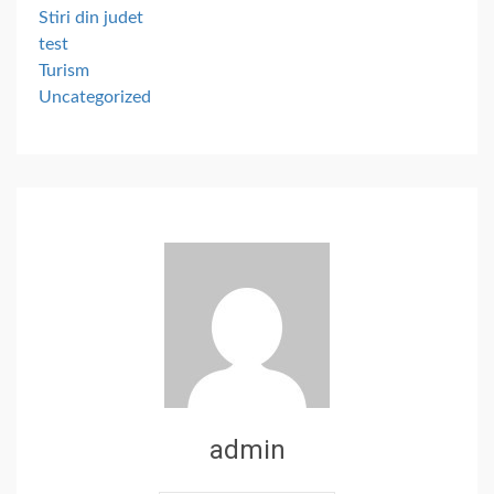
Stiri din judet
test
Turism
Uncategorized
admin