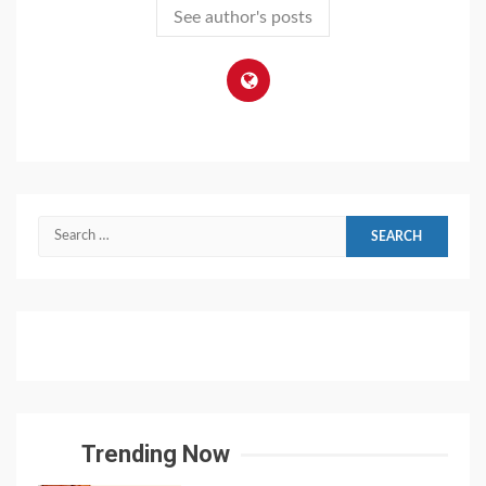
See author's posts
Search
for:
Trending Now