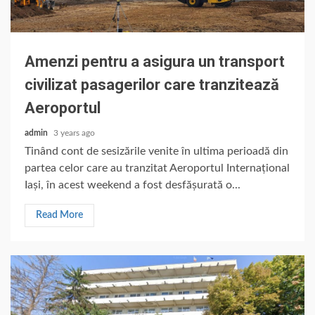
Amenzi pentru a asigura un transport
civilizat pasagerilor care tranzitează
Aeroportul
admin
3 years ago
Tinând cont de sesizările venite în ultima perioadă din
partea celor care au tranzitat Aeroportul Internațional
Iași, în acest weekend a fost desfășurată o...
Read More