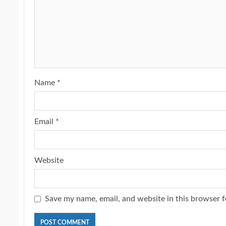
Name
*
Email
*
Website
Save my name, email, and website in this browser f