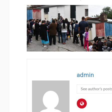
admin
See author's post