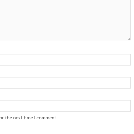
or the next time I comment.