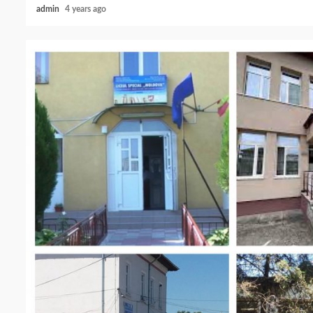
admin
4 years ago