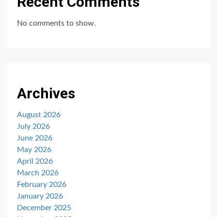
Recent Comments
No comments to show.
Archives
August 2026
July 2026
June 2026
May 2026
April 2026
March 2026
February 2026
January 2026
December 2025