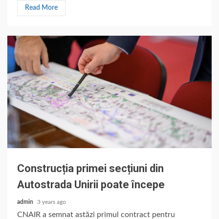
Read More
Construcția primei secțiuni din
Autostrada Unirii poate începe
admin
3 years ago
CNAIR a semnat astăzi primul contract pentru