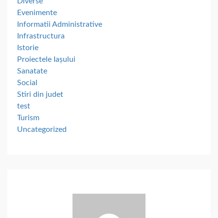
Diverse
Evenimente
Informatii Administrative
Infrastructura
Istorie
Proiectele Iașului
Sanatate
Social
Stiri din judet
test
Turism
Uncategorized