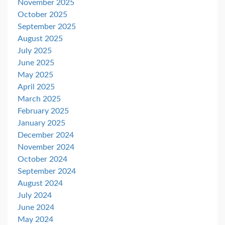
November 2025
October 2025
September 2025
August 2025
July 2025
June 2025
May 2025
April 2025
March 2025
February 2025
January 2025
December 2024
November 2024
October 2024
September 2024
August 2024
July 2024
June 2024
May 2024