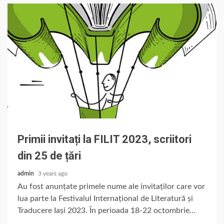
Primii invitați la FILIT 2023, scriitori
din 25 de țări
admin
3 years ago
Au fost anunțate primele nume ale invitaților care vor
lua parte la Festivalul Internațional de Literatură și
Traducere Iași 2023. În perioada 18-22 octombrie...