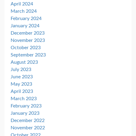
April 2024
March 2024
February 2024
January 2024
December 2023
November 2023
October 2023
September 2023
August 2023
July 2023
June 2023
May 2023
April 2023
March 2023
February 2023
January 2023
December 2022
November 2022
October 2022