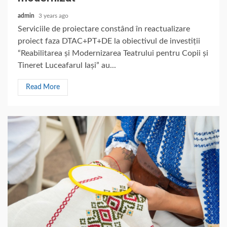
admin
3 years ago
Serviciile de proiectare constând în reactualizare
proiect faza DTAC+PT+DE la obiectivul de investiții
“Reabilitarea și Modernizarea Teatrului pentru Copii și
Tineret Luceafarul Iași” au...
Read More