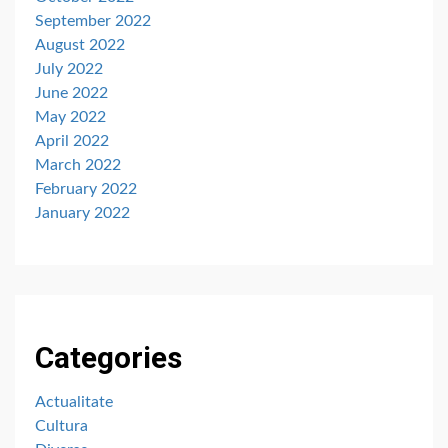
September 2022
August 2022
July 2022
June 2022
May 2022
April 2022
March 2022
February 2022
January 2022
Categories
Actualitate
Cultura