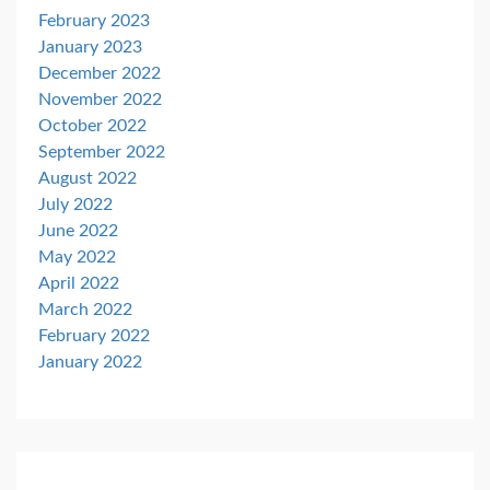
February 2023
January 2023
December 2022
November 2022
October 2022
September 2022
August 2022
July 2022
June 2022
May 2022
April 2022
March 2022
February 2022
January 2022