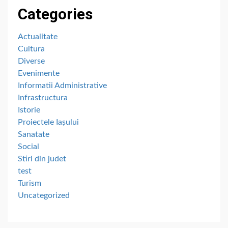
Categories
Actualitate
Cultura
Diverse
Evenimente
Informatii Administrative
Infrastructura
Istorie
Proiectele Iașului
Sanatate
Social
Stiri din judet
test
Turism
Uncategorized