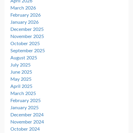
April 2026
March 2026
February 2026
January 2026
December 2025
November 2025
October 2025
September 2025
August 2025
July 2025
June 2025
May 2025
April 2025
March 2025
February 2025
January 2025
December 2024
November 2024
October 2024