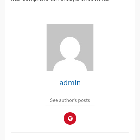
admin
See author's posts