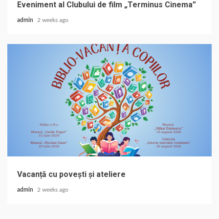
Eveniment al Clubului de film „Terminus Cinema”
admin
2 weeks ago
Vacanță cu povești și ateliere
admin
2 weeks ago