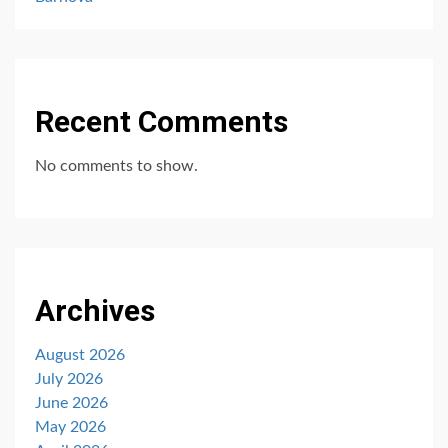
Recent Comments
No comments to show.
Archives
August 2026
July 2026
June 2026
May 2026