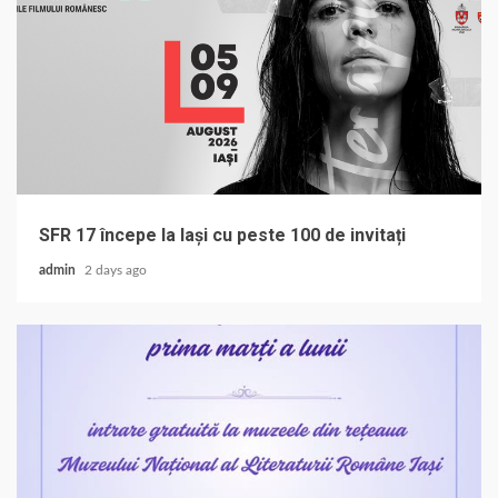
SFR 17 începe la Iași cu peste 100 de invitați
admin
2 days ago