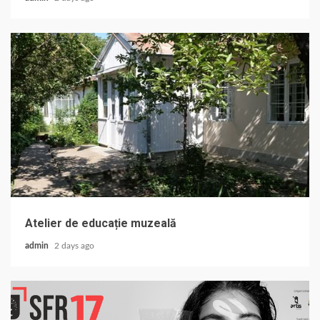
Atelier de educație muzeală
admin
2 days ago