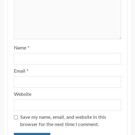
Name
*
Email
*
Website
Save my name, email, and website in this
browser for the next time I comment.