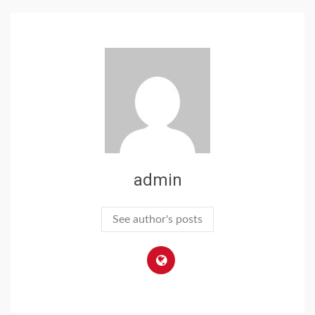
admin
See author's posts