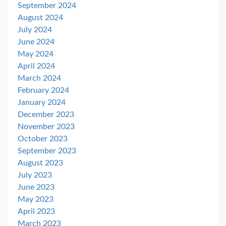
September 2024
August 2024
July 2024
June 2024
May 2024
April 2024
March 2024
February 2024
January 2024
December 2023
November 2023
October 2023
September 2023
August 2023
July 2023
June 2023
May 2023
April 2023
March 2023