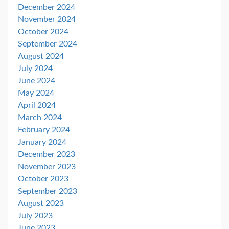
December 2024
November 2024
October 2024
September 2024
August 2024
July 2024
June 2024
May 2024
April 2024
March 2024
February 2024
January 2024
December 2023
November 2023
October 2023
September 2023
August 2023
July 2023
June 2023