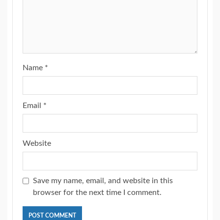
Name
*
Email
*
Website
Save my name, email, and website in this
browser for the next time I comment.