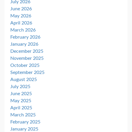
July 2026
June 2026
May 2026
April 2026
March 2026
February 2026
January 2026
December 2025
November 2025
October 2025
September 2025
August 2025
July 2025
June 2025
May 2025
April 2025
March 2025
February 2025
January 2025