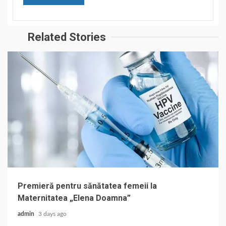
Related Stories
Premieră pentru sănătatea femeii la
Maternitatea „Elena Doamna”
admin
3 days ago