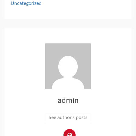
Uncategorized
admin
See author's posts