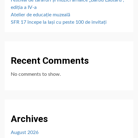
ediția a IV-a
Atelier de educație muzeală
SFR 17 începe la Iași cu peste 100 de invitați
Recent Comments
No comments to show.
Archives
August 2026