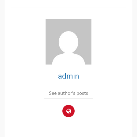
admin
See author's posts