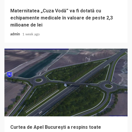
Maternitatea „Cuza Vodă” va fi dotată cu
echipamente medicale în valoare de peste 2,3
milioane de lei
admin
1 week ago
Curtea de Apel București a respins toate