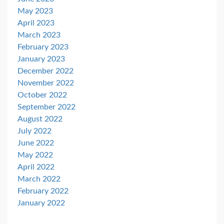
May 2023
April 2023
March 2023
February 2023
January 2023
December 2022
November 2022
October 2022
September 2022
August 2022
July 2022
June 2022
May 2022
April 2022
March 2022
February 2022
January 2022