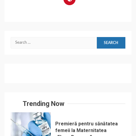
Search
for:
Trending Now
Premieră pentru sănătatea
femeii la Maternitatea