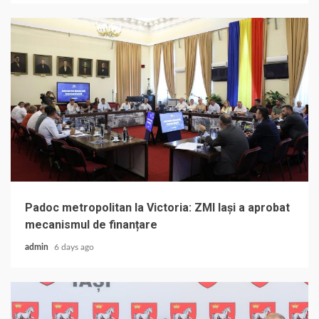
Padoc metropolitan la Victoria: ZMI Iași a aprobat
mecanismul de finanțare
admin
6 days ago