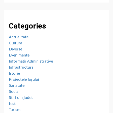
Categories
Actualitate
Cultura
Diverse
Evenimente
Informatii Administrative
Infrastructura
Istorie
Proiectele Iașului
Sanatate
Social
Stiri din judet
test
Turism