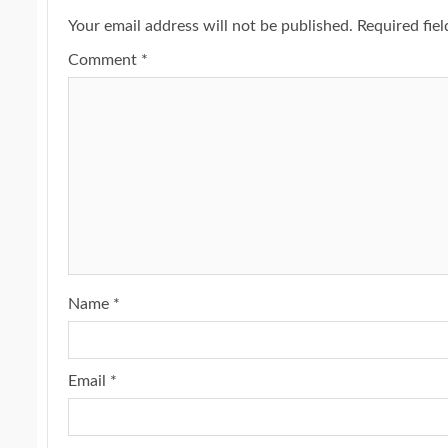
Your email address will not be published.
Required fie
Comment
*
Name
*
Email
*