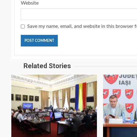
Website
Save my name, email, and website in this browser f
Related Stories