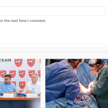
or the next time I comment.