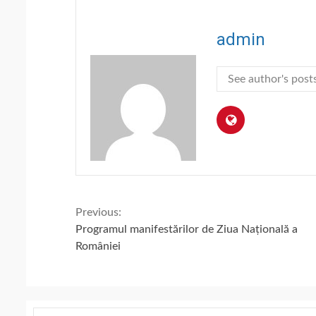
admin
See author's post
Continue
Previous:
Programul manifestărilor de Ziua Națională a
Reading
României