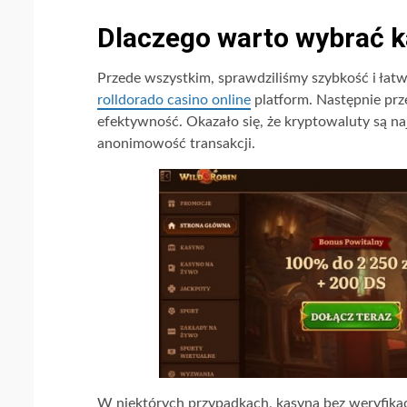
Dlaczego warto wybrać ka
Przede wszystkim, sprawdziliśmy szybkość i łatw
rolldorado casino online
platform. Następnie prz
efektywność. Okazało się, że kryptowaluty są na
anonimowość transakcji.
W niektórych przypadkach, kasyna bez weryfikac