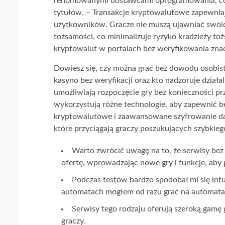
renomowanymi dostawcami oprogramowania, co 
tytułów. – Transakcje kryptowalutowe zapewnia
użytkowników. Gracze nie muszą ujawniać swo
tożsamości, co minimalizuje ryzyko kradzieży toż
kryptowalut w portalach bez weryfikowania znac
Dowiesz się, czy można grać bez dowodu osobisteg
kasyno bez weryfikacji oraz kto nadzoruje działa
umożliwiają rozpoczęcie gry bez konieczności p
wykorzystują różne technologie, aby zapewnić 
kryptowalutowe i zaawansowane szyfrowanie dan
które przyciągają graczy poszukujących szybkie
Warto zwrócić uwagę na to, że serwisy bez 
ofertę, wprowadzając nowe gry i funkcje, aby 
Podczas testów bardzo spodobał mi się intuic
automatach mogłem od razu grać na automata
Serwisy tego rodzaju oferują szeroką gamę
graczy.