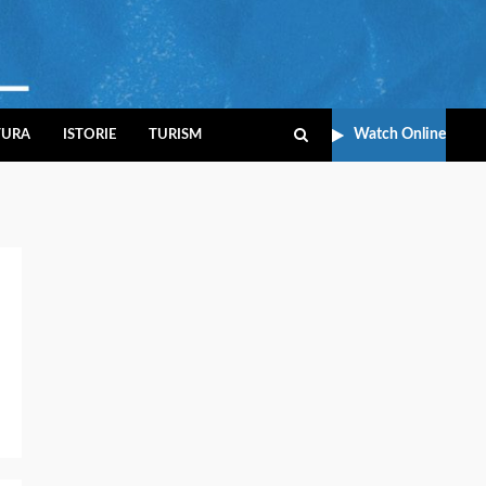
Watch Online
TURA
ISTORIE
TURISM