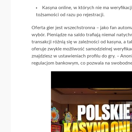
Kasyna online, w których nie ma weryfikacji
tożsamości od razu po rejestracji.
Oferta gier jest wszechstronna – jako fan aut
wybór. Pieniądze na saldo trafiają niemal natyc
transakcji różnią się w zależności od kasyna, a t
oferuje zwykle możliwość samodzielnej weryfik
znajdziesz w ustawieniach profilu do gry. – An
regulacjom bankowym, co pozwala na swobodne 