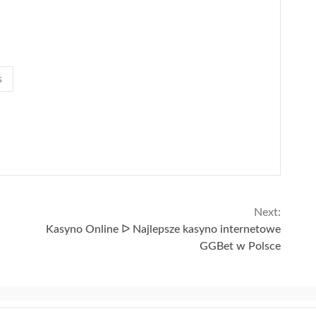
s
Next:
Kasyno Online ᐅ Najlepsze kasyno internetowe
GGBet w Polsce