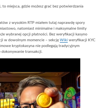
, to miejsca, gdzie możesz grać bez potwierdzania
omatów z wysokim RTP miałem tutaj naprawdę spory
hmiastowo, natomiast minimalne i maksymalne limity
akże wybranej opcji płatności. Bez weryfikacji kasyno
acji w dowolnym momencie – sekcję
Wiki
weryfikacji KYC
onimowe kryptokasyna nie podlegają tradycyjnym
dokonywanie transakcji.