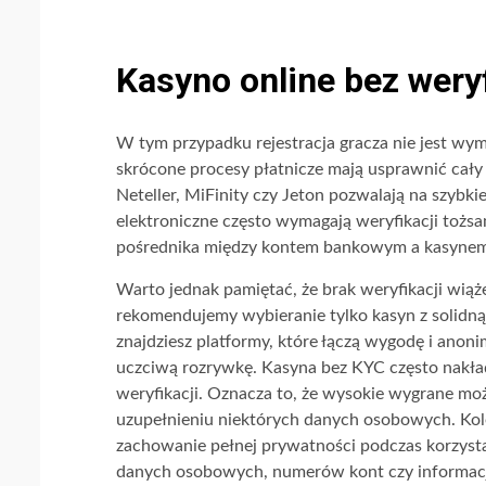
Kasyno online bez wery
W tym przypadku rejestracja gracza nie jest wym
skrócone procesy płatnicze mają usprawnić cały p
Neteller, MiFinity czy Jeton pozwalają na szybki
elektroniczne często wymagają weryfikacji tożs
pośrednika między kontem bankowym a kasynem
Warto jednak pamiętać, że brak weryfikacji wiąże
rekomendujemy wybieranie tylko kasyn z solidną l
znajdziesz platformy, które łączą wygodę i ano
uczciwą rozrywkę. Kasyna bez KYC często nakła
weryfikacji. Oznacza to, że wysokie wygrane m
uzupełnieniu niektórych danych osobowych. Kole
zachowanie pełnej prywatności podczas korzystan
danych osobowych, numerów kont czy informacj