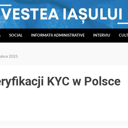
A
SOCIAL
INFORMATII ADMINISTRATIVE
INTERVIU
CUL
Polsce 2025
ryfikacji KYC w Polsce