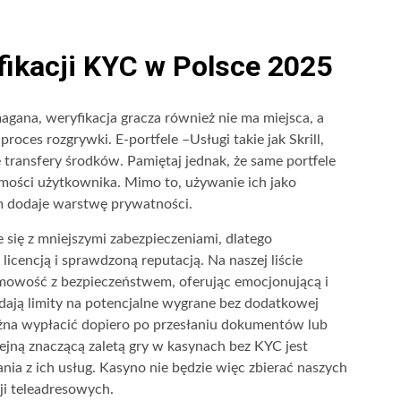
fikacji KYC w Polsce 2025
agana, weryfikacja gracza również nie ma miejsca, a
roces rozgrywki. E-portfele –Usługi takie jak Skrill,
e transfery środków. Pamiętaj jednak, że same portfele
amości użytkownika. Mimo to, używanie ich jako
 dodaje warstwę prywatności.
 się z mniejszymi zabezpieczeniami, dlatego
icencją i sprawdzoną reputacją. Na naszej liście
nimowość z bezpieczeństwem, oferując emocjonującą i
dają limity na potencjalne wygrane bez dodatkowej
ożna wypłacić dopiero po przesłaniu dokumentów lub
jną znaczącą zaletą gry w kasynach bez KYC jest
ia z ich usług. Kasyno nie będzie więc zbierać naszych
i teleadresowych.