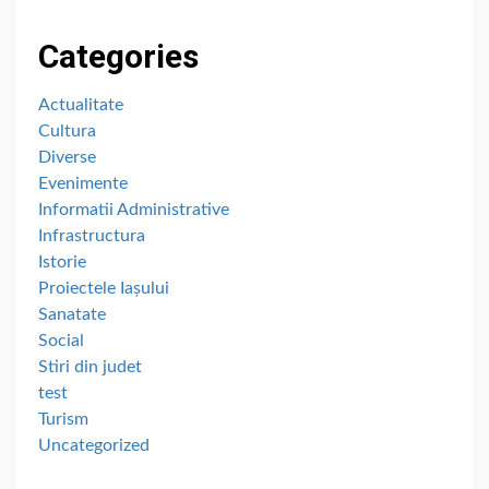
Categories
Actualitate
Cultura
Diverse
Evenimente
Informatii Administrative
Infrastructura
Istorie
Proiectele Iașului
Sanatate
Social
Stiri din judet
test
Turism
Uncategorized