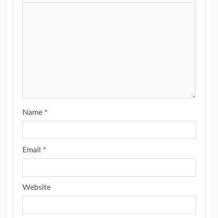
Name
*
Email
*
Website