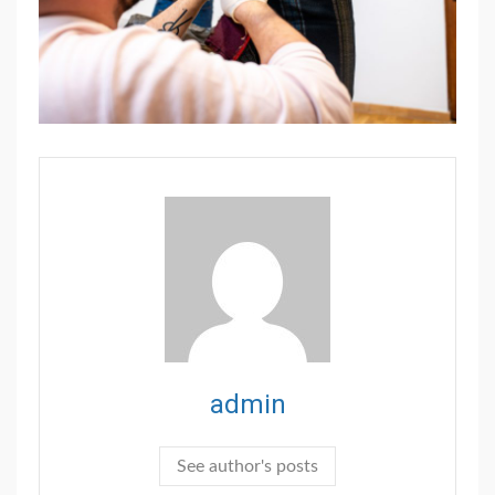
admin
See author's posts