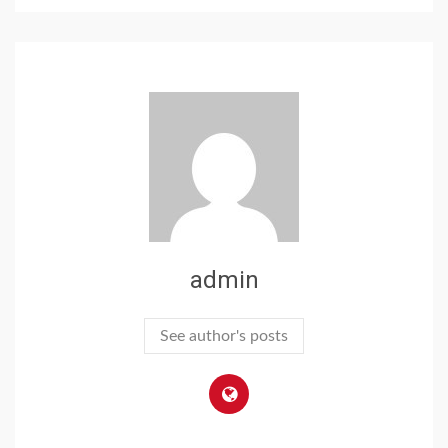
admin
See author's posts