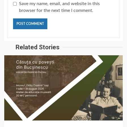
Save my name, email, and website in this
browser for the next time I comment.
Related Stories