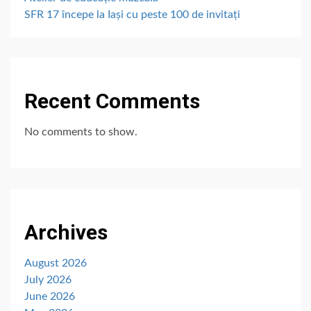
SFR 17 începe la Iași cu peste 100 de invitați
Recent Comments
No comments to show.
Archives
August 2026
July 2026
June 2026