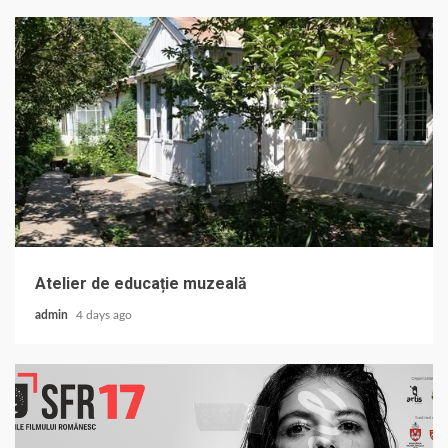
Atelier de educație muzeală
admin
4 days ago