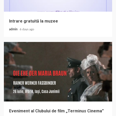
Intrare gratuită la muzee
admin
6 days ago
Eveniment al Clubului de film „Terminus Cinema”