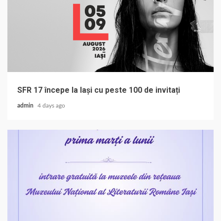
SFR 17 începe la Iași cu peste 100 de invitați
admin
4 days ago