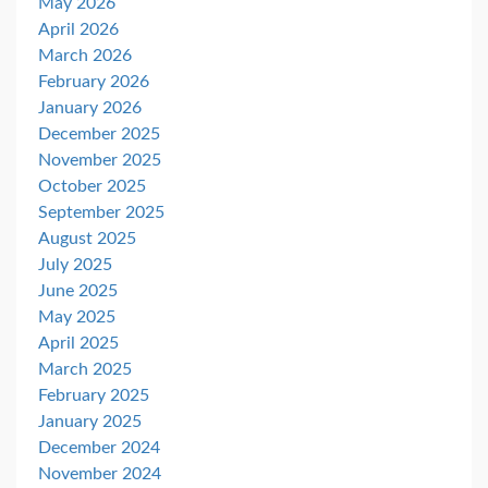
May 2026
April 2026
March 2026
February 2026
January 2026
December 2025
November 2025
October 2025
September 2025
August 2025
July 2025
June 2025
May 2025
April 2025
March 2025
February 2025
January 2025
December 2024
November 2024