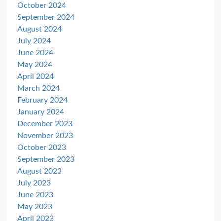
October 2024
September 2024
August 2024
July 2024
June 2024
May 2024
April 2024
March 2024
February 2024
January 2024
December 2023
November 2023
October 2023
September 2023
August 2023
July 2023
June 2023
May 2023
April 2023