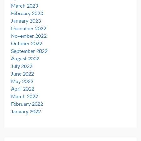
March 2023
February 2023
January 2023
December 2022
November 2022
October 2022
September 2022
August 2022
July 2022
June 2022
May 2022
April 2022
March 2022
February 2022
January 2022