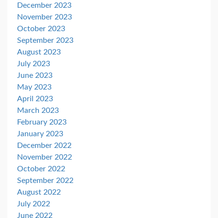
December 2023
November 2023
October 2023
September 2023
August 2023
July 2023
June 2023
May 2023
April 2023
March 2023
February 2023
January 2023
December 2022
November 2022
October 2022
September 2022
August 2022
July 2022
June 2022