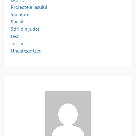
Istorie
Proiectele Iașului
Sanatate
Social
Stiri din judet
test
Turism
Uncategorized