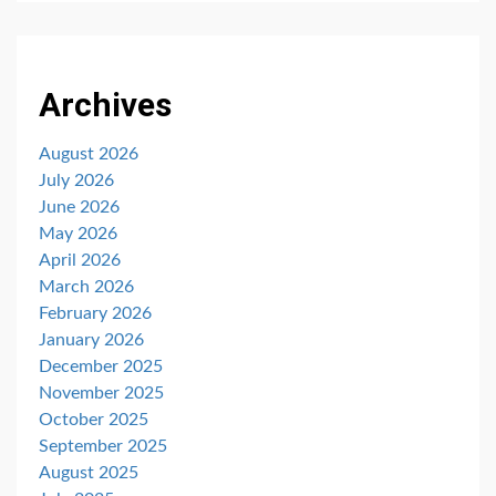
Archives
August 2026
July 2026
June 2026
May 2026
April 2026
March 2026
February 2026
January 2026
December 2025
November 2025
October 2025
September 2025
August 2025