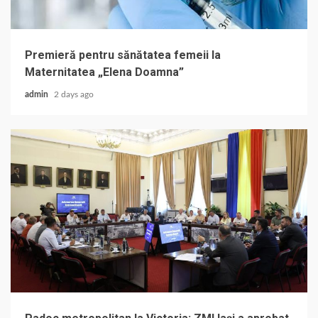
Premieră pentru sănătatea femeii la
Maternitatea „Elena Doamna”
admin
2 days ago