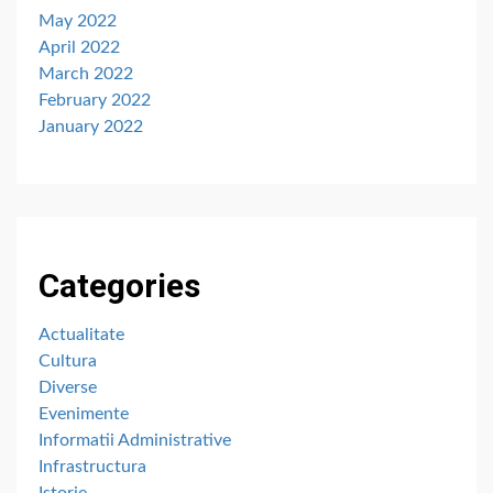
May 2022
April 2022
March 2022
February 2022
January 2022
Categories
Actualitate
Cultura
Diverse
Evenimente
Informatii Administrative
Infrastructura