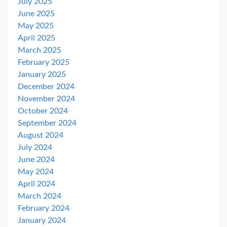
July 2025
June 2025
May 2025
April 2025
March 2025
February 2025
January 2025
December 2024
November 2024
October 2024
September 2024
August 2024
July 2024
June 2024
May 2024
April 2024
March 2024
February 2024
January 2024