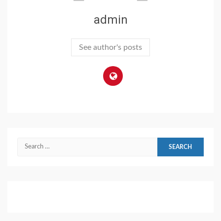
admin
See author's posts
Search
for: