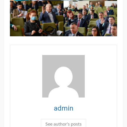
admin
See author's posts