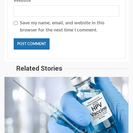
Website
Save my name, email, and website in this
browser for the next time I comment.
Related Stories