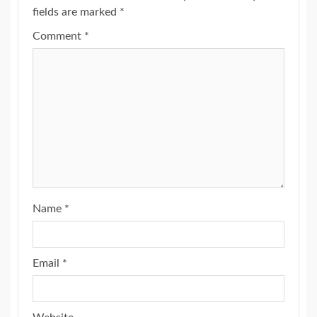
fields are marked
*
Comment
*
Name
*
Email
*