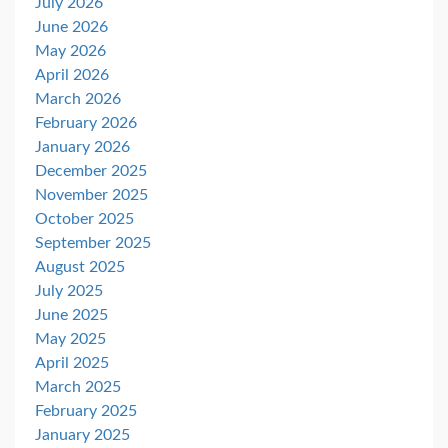
July 2026
June 2026
May 2026
April 2026
March 2026
February 2026
January 2026
December 2025
November 2025
October 2025
September 2025
August 2025
July 2025
June 2025
May 2025
April 2025
March 2025
February 2025
January 2025