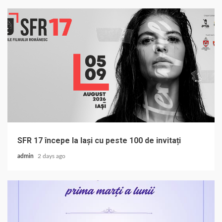
SFR 17 începe la Iași cu peste 100 de invitați
admin
2 days ago