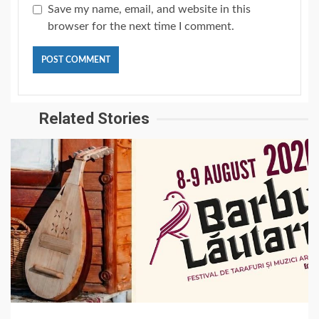
Save my name, email, and website in this
browser for the next time I comment.
Related Stories