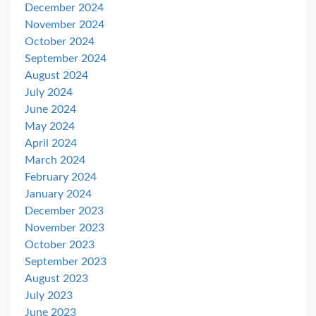
December 2024
November 2024
October 2024
September 2024
August 2024
July 2024
June 2024
May 2024
April 2024
March 2024
February 2024
January 2024
December 2023
November 2023
October 2023
September 2023
August 2023
July 2023
June 2023