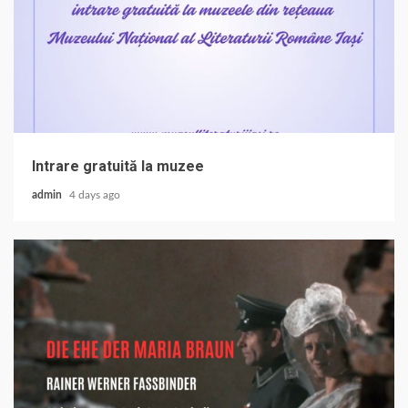
Intrare gratuită la muzee
admin
4 days ago