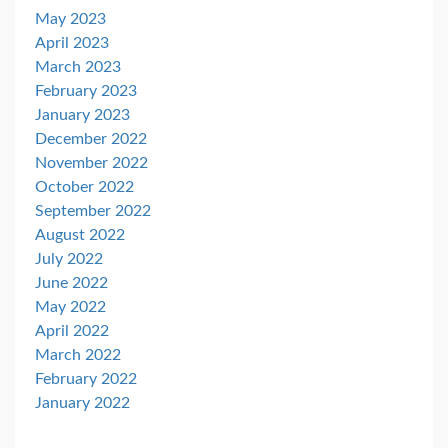
May 2023
April 2023
March 2023
February 2023
January 2023
December 2022
November 2022
October 2022
September 2022
August 2022
July 2022
June 2022
May 2022
April 2022
March 2022
February 2022
January 2022