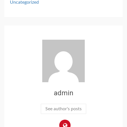
Uncategorized
admin
See author's posts