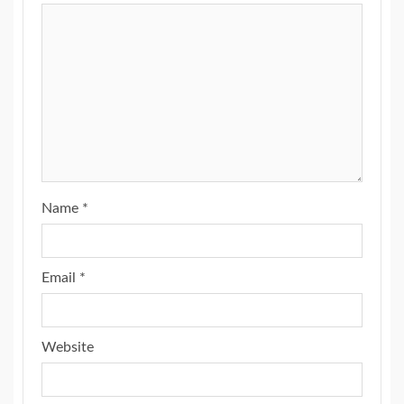
Name
*
Email
*
Website