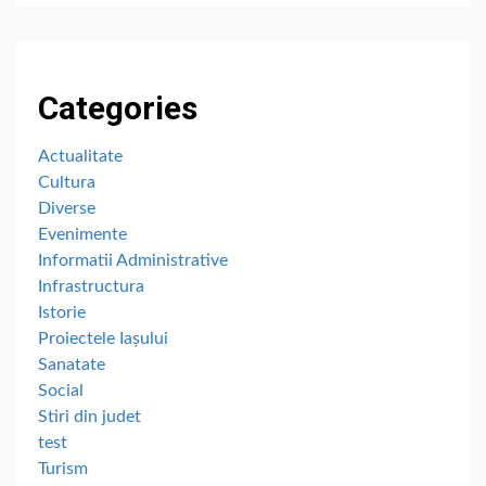
Categories
Actualitate
Cultura
Diverse
Evenimente
Informatii Administrative
Infrastructura
Istorie
Proiectele Iașului
Sanatate
Social
Stiri din judet
test
Turism