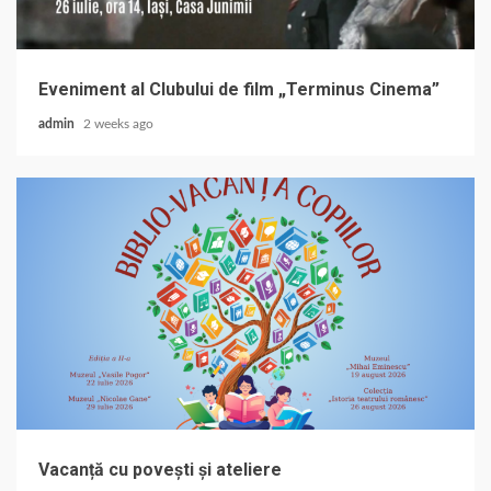
Eveniment al Clubului de film „Terminus Cinema”
admin
2 weeks ago
Vacanță cu povești și ateliere