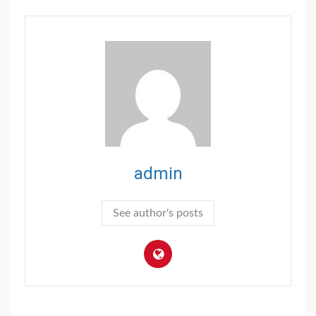
admin
See author's posts