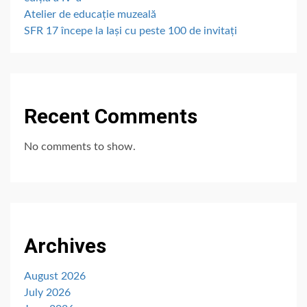
Atelier de educație muzeală
SFR 17 începe la Iași cu peste 100 de invitați
Recent Comments
No comments to show.
Archives
August 2026
July 2026