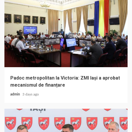
Padoc metropolitan la Victoria: ZMI Iași a aprobat
mecanismul de finanțare
admin
3 days ago