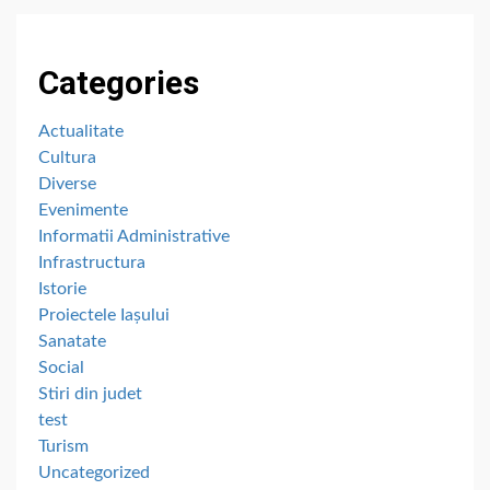
Categories
Actualitate
Cultura
Diverse
Evenimente
Informatii Administrative
Infrastructura
Istorie
Proiectele Iașului
Sanatate
Social
Stiri din judet
test
Turism
Uncategorized