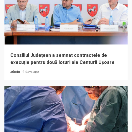
Consiliul Județean a semnat contractele de
execuție pentru două loturi ale Centurii Ușoare
admin
4 days ago