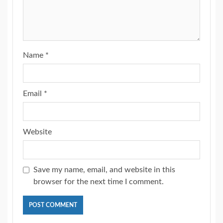
Name
*
Email
*
Website
Save my name, email, and website in this
browser for the next time I comment.