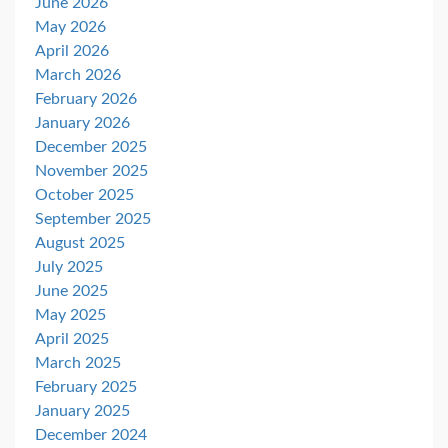
June 2026
May 2026
April 2026
March 2026
February 2026
January 2026
December 2025
November 2025
October 2025
September 2025
August 2025
July 2025
June 2025
May 2025
April 2025
March 2025
February 2025
January 2025
December 2024