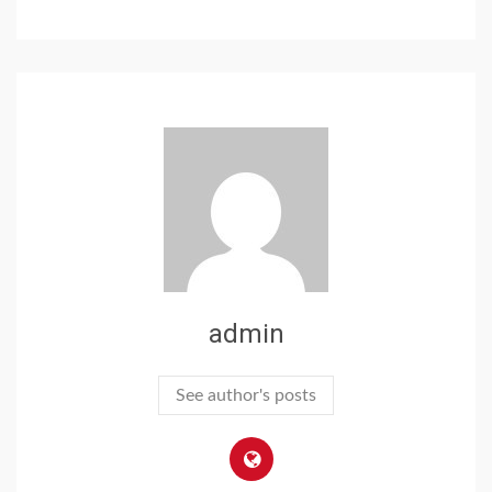
admin
See author's posts