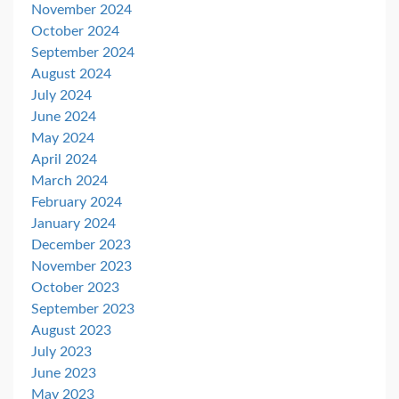
November 2024
October 2024
September 2024
August 2024
July 2024
June 2024
May 2024
April 2024
March 2024
February 2024
January 2024
December 2023
November 2023
October 2023
September 2023
August 2023
July 2023
June 2023
May 2023