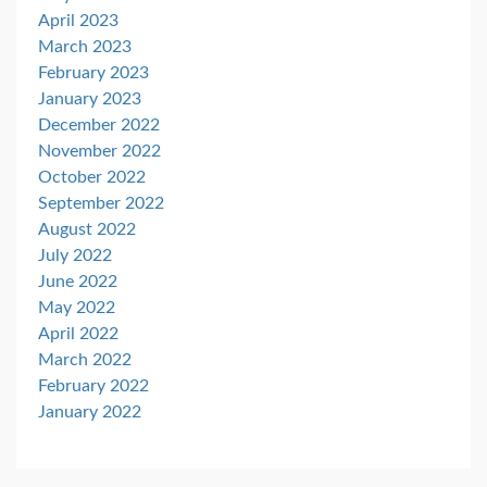
April 2023
March 2023
February 2023
January 2023
December 2022
November 2022
October 2022
September 2022
August 2022
July 2022
June 2022
May 2022
April 2022
March 2022
February 2022
January 2022