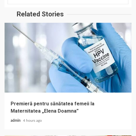
Related Stories
Premieră pentru sănătatea femeii la
Maternitatea „Elena Doamna”
admin
4 hours ago