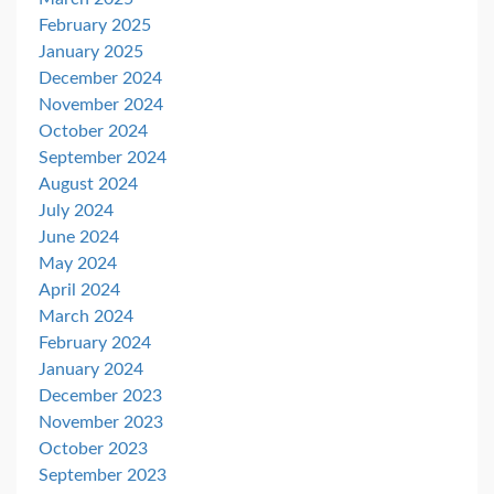
February 2025
January 2025
December 2024
November 2024
October 2024
September 2024
August 2024
July 2024
June 2024
May 2024
April 2024
March 2024
February 2024
January 2024
December 2023
November 2023
October 2023
September 2023