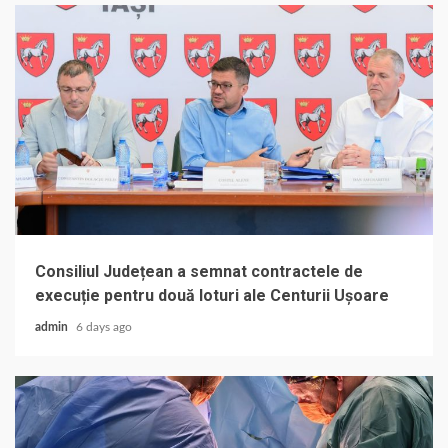
Consiliul Județean a semnat contractele de
execuție pentru două loturi ale Centurii Ușoare
admin
6 days ago