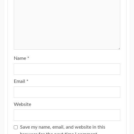
Name
*
Email
*
Website
Save my name, email, and website in this