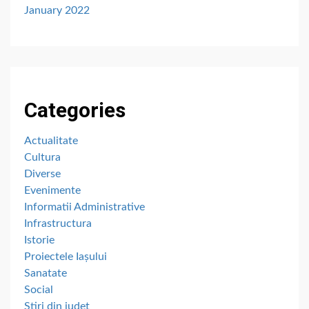
January 2022
Categories
Actualitate
Cultura
Diverse
Evenimente
Informatii Administrative
Infrastructura
Istorie
Proiectele Iașului
Sanatate
Social
Stiri din judet