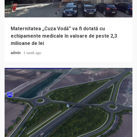
Maternitatea „Cuza Vodă” va fi dotată cu
echipamente medicale în valoare de peste 2,3
milioane de lei
admin
1 week ago