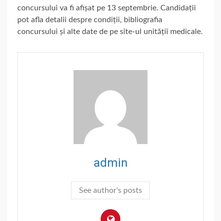
concursului va fi afișat pe 13 septembrie. Candidații
pot afla detalii despre condiții, bibliografia
concursului și alte date de pe site-ul unității medicale.
admin
See author's posts