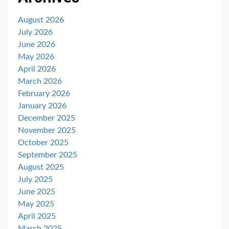
August 2026
July 2026
June 2026
May 2026
April 2026
March 2026
February 2026
January 2026
December 2025
November 2025
October 2025
September 2025
August 2025
July 2025
June 2025
May 2025
April 2025
March 2025