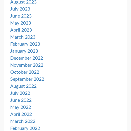
August 2023
July 2023
June 2023
May 2023
April 2023
March 2023
February 2023
January 2023
December 2022
November 2022
October 2022
September 2022
August 2022
July 2022
June 2022
May 2022
April 2022
March 2022
February 2022