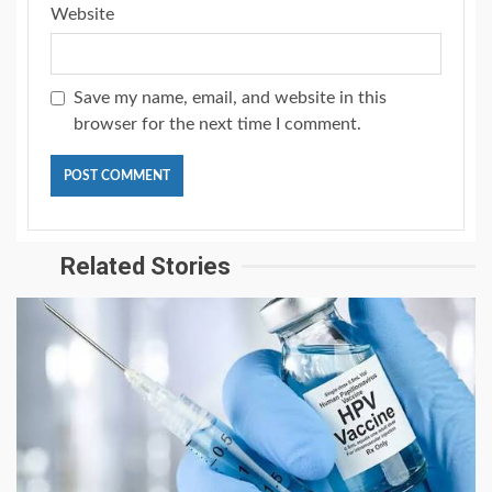
Website
Save my name, email, and website in this
browser for the next time I comment.
Related Stories