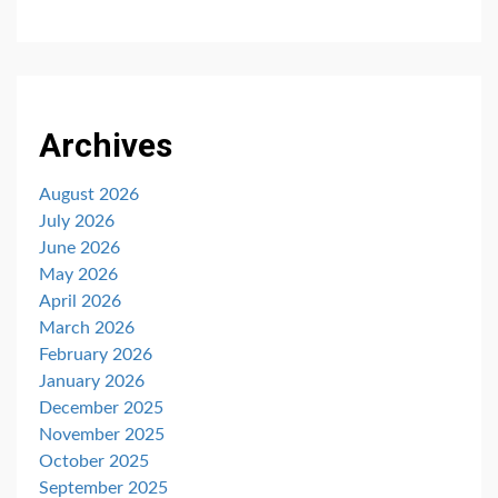
Archives
August 2026
July 2026
June 2026
May 2026
April 2026
March 2026
February 2026
January 2026
December 2025
November 2025
October 2025
September 2025