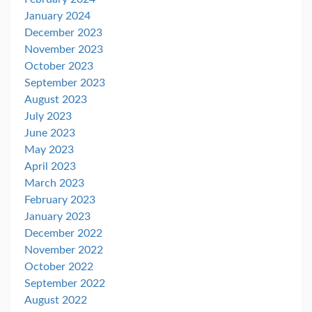
January 2024
December 2023
November 2023
October 2023
September 2023
August 2023
July 2023
June 2023
May 2023
April 2023
March 2023
February 2023
January 2023
December 2022
November 2022
October 2022
September 2022
August 2022