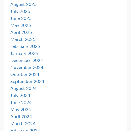
August 2025
July 2025
June 2025
May 2025
April 2025
March 2025
February 2025
January 2025
December 2024
November 2024
October 2024
September 2024
August 2024
July 2024
June 2024
May 2024
April 2024
March 2024
February 2024