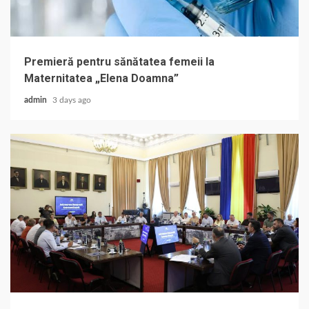
Premieră pentru sănătatea femeii la
Maternitatea „Elena Doamna”
admin
3 days ago