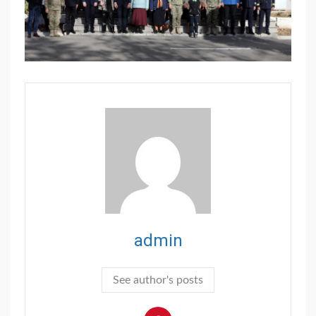
admin
See author's posts