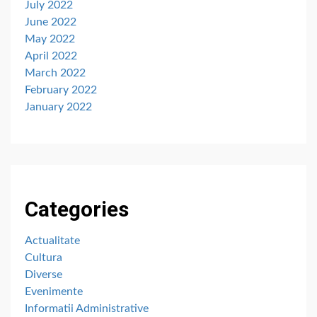
July 2022
June 2022
May 2022
April 2022
March 2022
February 2022
January 2022
Categories
Actualitate
Cultura
Diverse
Evenimente
Informatii Administrative