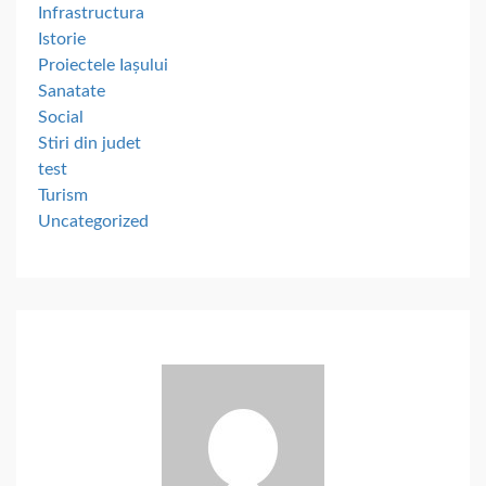
Infrastructura
Istorie
Proiectele Iașului
Sanatate
Social
Stiri din judet
test
Turism
Uncategorized