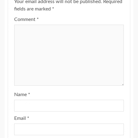
Your email address will not be published.
Required
fields are marked
*
Comment
*
Name
*
Email
*