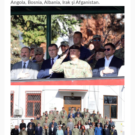
Angola, Bosnia, Albania, Irak şi Afganistan.