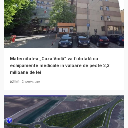
Maternitatea „Cuza Vodă” va fi dotată cu
echipamente medicale în valoare de peste 2,3
milioane de lei
admin
2 weeks ago