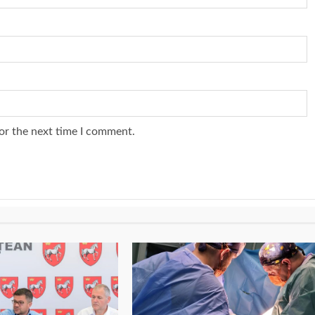
or the next time I comment.