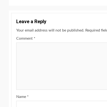
Leave a Reply
Your email address will not be published.
Required fie
Comment
*
Name
*