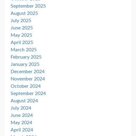
September 2025
August 2025
July 2025
June 2025
May 2025
April 2025
March 2025
February 2025
January 2025
December 2024
November 2024
October 2024
September 2024
August 2024
July 2024
June 2024
May 2024
April 2024