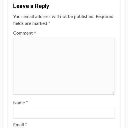
Leave a Reply
Your email address will not be published.
Required
fields are marked
*
Comment
*
Name
*
Email
*