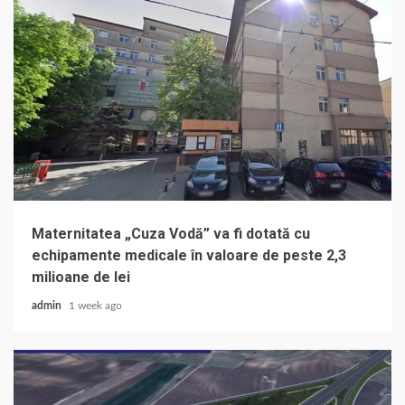
Maternitatea „Cuza Vodă” va fi dotată cu
echipamente medicale în valoare de peste 2,3
milioane de lei
admin
1 week ago