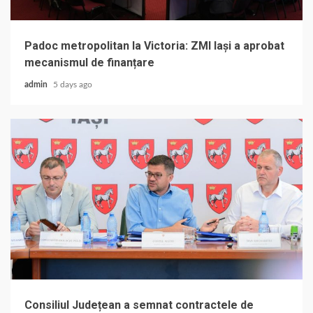
Padoc metropolitan la Victoria: ZMI Iași a aprobat
mecanismul de finanțare
admin
5 days ago
Consiliul Județean a semnat contractele de