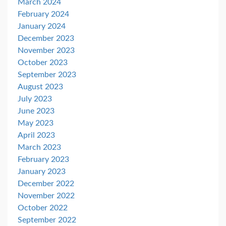
March 2024
February 2024
January 2024
December 2023
November 2023
October 2023
September 2023
August 2023
July 2023
June 2023
May 2023
April 2023
March 2023
February 2023
January 2023
December 2022
November 2022
October 2022
September 2022