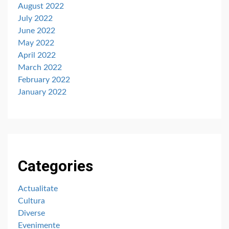
August 2022
July 2022
June 2022
May 2022
April 2022
March 2022
February 2022
January 2022
Categories
Actualitate
Cultura
Diverse
Evenimente