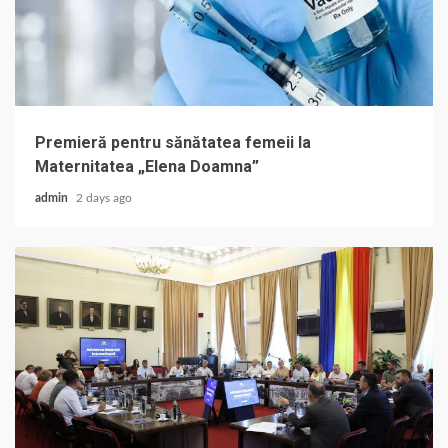
Premieră pentru sănătatea femeii la
Maternitatea „Elena Doamna”
admin
2 days ago