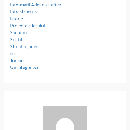
Informatii Administrative
Infrastructura
Istorie
Proiectele Iașului
Sanatate
Social
Stiri din judet
test
Turism
Uncategorized