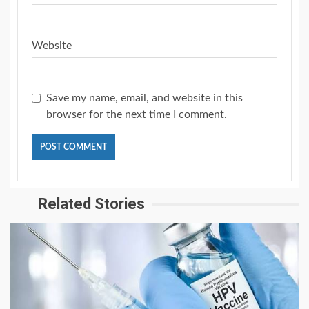
Website
Save my name, email, and website in this
browser for the next time I comment.
Related Stories