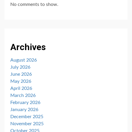
No comments to show.
Archives
August 2026
July 2026
June 2026
May 2026
April 2026
March 2026
February 2026
January 2026
December 2025
November 2025
October 2025