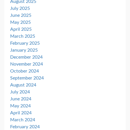
August 2025
July 2025
June 2025
May 2025
April 2025
March 2025
February 2025
January 2025
December 2024
November 2024
October 2024
September 2024
August 2024
July 2024
June 2024
May 2024
April 2024
March 2024
February 2024