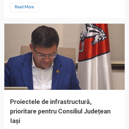
Read More
Proiectele de infrastructură,
prioritare pentru Consiliul Județean
Iași