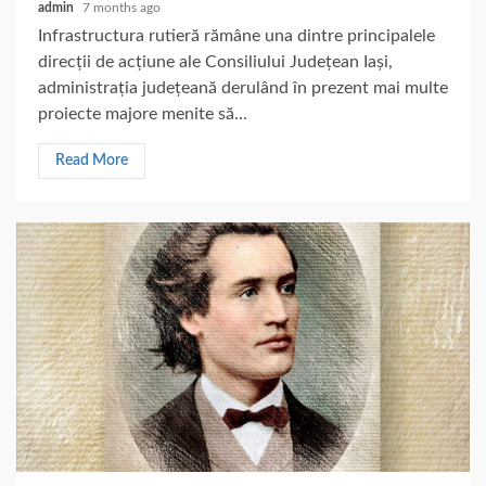
admin
7 months ago
Infrastructura rutieră rămâne una dintre principalele
direcții de acțiune ale Consiliului Județean Iași,
administrația județeană derulând în prezent mai multe
proiecte majore menite să...
Read More