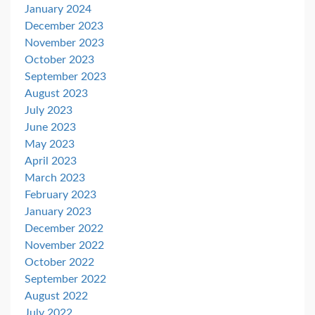
January 2024
December 2023
November 2023
October 2023
September 2023
August 2023
July 2023
June 2023
May 2023
April 2023
March 2023
February 2023
January 2023
December 2022
November 2022
October 2022
September 2022
August 2022
July 2022