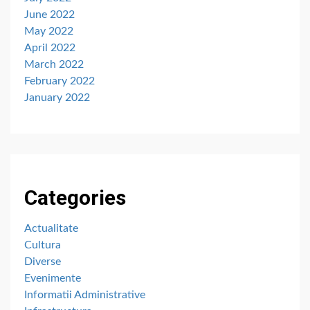
June 2022
May 2022
April 2022
March 2022
February 2022
January 2022
Categories
Actualitate
Cultura
Diverse
Evenimente
Informatii Administrative