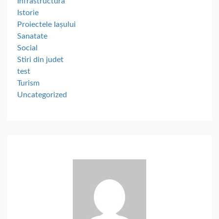
Infrastructura
Istorie
Proiectele Iașului
Sanatate
Social
Stiri din judet
test
Turism
Uncategorized