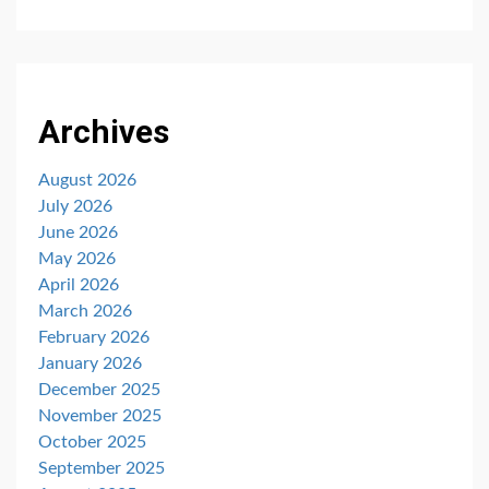
Archives
August 2026
July 2026
June 2026
May 2026
April 2026
March 2026
February 2026
January 2026
December 2025
November 2025
October 2025
September 2025