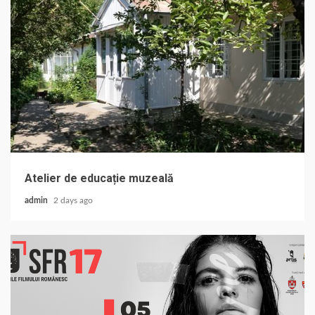
Atelier de educație muzeală
admin
2 days ago