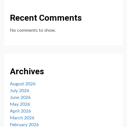
Recent Comments
No comments to show.
Archives
August 2026
July 2026
June 2026
May 2026
April 2026
March 2026
February 2026