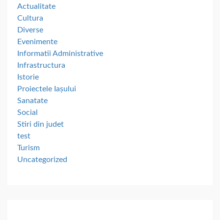
Actualitate
Cultura
Diverse
Evenimente
Informatii Administrative
Infrastructura
Istorie
Proiectele Iașului
Sanatate
Social
Stiri din judet
test
Turism
Uncategorized