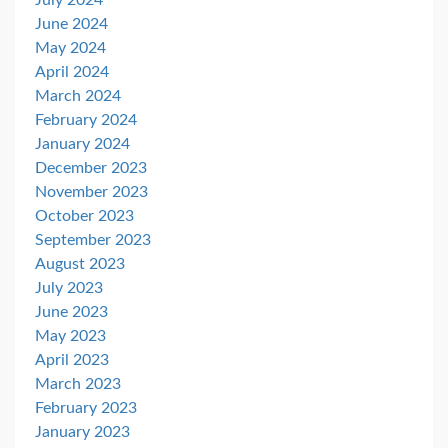
July 2024
June 2024
May 2024
April 2024
March 2024
February 2024
January 2024
December 2023
November 2023
October 2023
September 2023
August 2023
July 2023
June 2023
May 2023
April 2023
March 2023
February 2023
January 2023