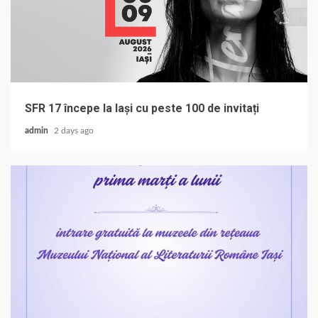
SFR 17 începe la Iași cu peste 100 de invitați
admin
2 days ago