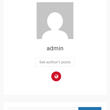
admin
See author's posts
Search