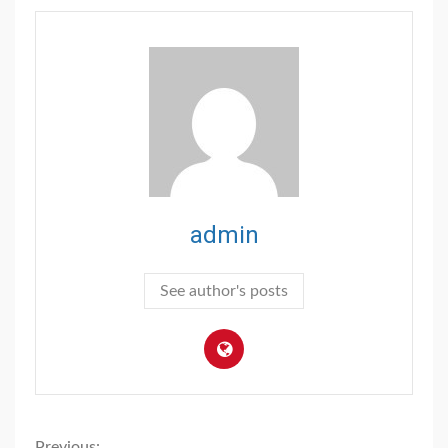
admin
See author's posts
Previous: