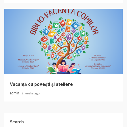
Vacanță cu povești și ateliere
admin
2 weeks ago
Search