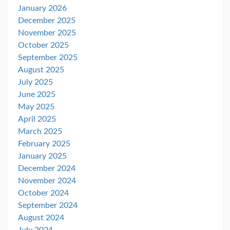
January 2026
December 2025
November 2025
October 2025
September 2025
August 2025
July 2025
June 2025
May 2025
April 2025
March 2025
February 2025
January 2025
December 2024
November 2024
October 2024
September 2024
August 2024