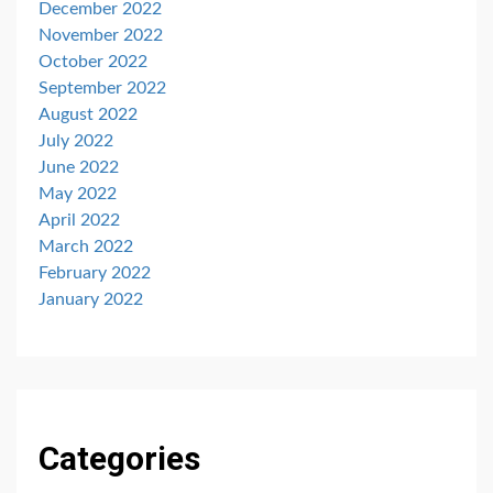
December 2022
November 2022
October 2022
September 2022
August 2022
July 2022
June 2022
May 2022
April 2022
March 2022
February 2022
January 2022
Categories