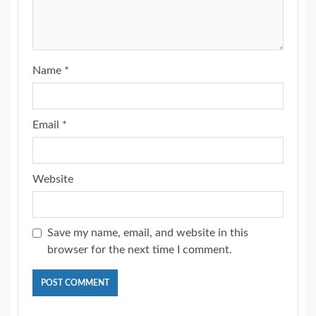
Name
*
Email
*
Website
Save my name, email, and website in this
browser for the next time I comment.