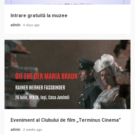
Intrare gratuită la muzee
admin
4 days ago
Eveniment al Clubului de film „Terminus Cinema”
admin
2 weeks ago