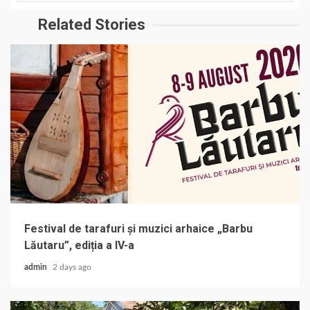
Related Stories
Festival de tarafuri și muzici arhaice „Barbu
Lăutaru”, ediția a IV-a
admin
2 days ago