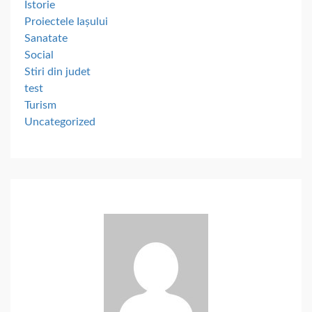
Istorie
Proiectele Iașului
Sanatate
Social
Stiri din judet
test
Turism
Uncategorized