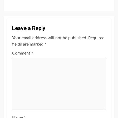
Leave a Reply
Your email address will not be published.
Required
fields are marked
*
Comment
*
Name
*