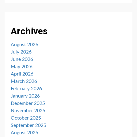
Archives
August 2026
July 2026
June 2026
May 2026
April 2026
March 2026
February 2026
January 2026
December 2025
November 2025
October 2025
September 2025
August 2025