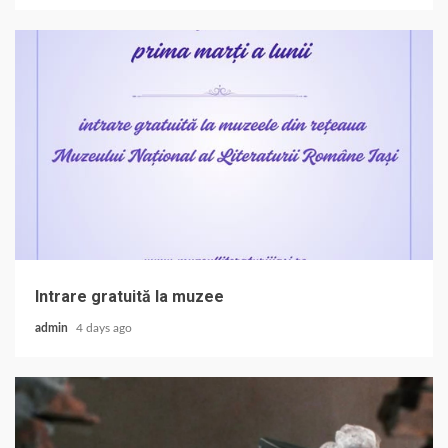
Intrare gratuită la muzee
admin
4 days ago