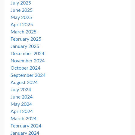
July 2025
June 2025
May 2025
April 2025
March 2025
February 2025
January 2025
December 2024
November 2024
October 2024
September 2024
August 2024
July 2024
June 2024
May 2024
April 2024
March 2024
February 2024
January 2024