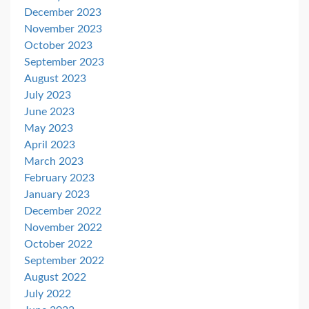
December 2023
November 2023
October 2023
September 2023
August 2023
July 2023
June 2023
May 2023
April 2023
March 2023
February 2023
January 2023
December 2022
November 2022
October 2022
September 2022
August 2022
July 2022