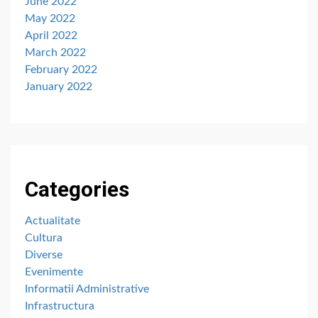
June 2022
May 2022
April 2022
March 2022
February 2022
January 2022
Categories
Actualitate
Cultura
Diverse
Evenimente
Informatii Administrative
Infrastructura