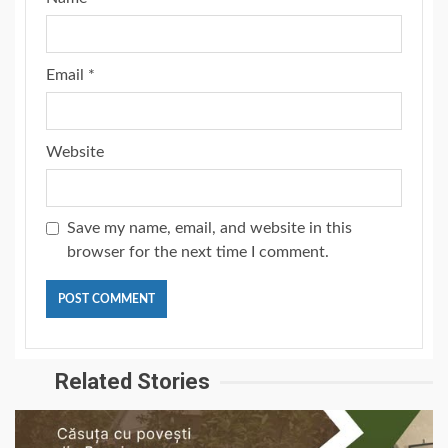
Email
*
Website
Save my name, email, and website in this
browser for the next time I comment.
Related Stories