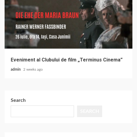
Eveniment al Clubului de film „Terminus Cinema”
admin
2 weeks ago
Search
SEARCH