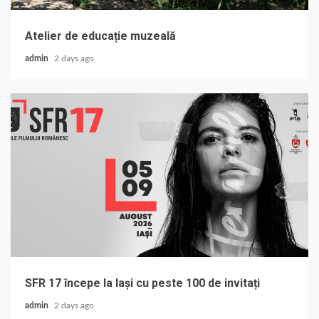
Atelier de educație muzeală
admin
2 days ago
SFR 17 începe la Iași cu peste 100 de invitați
admin
2 days ago