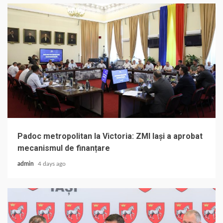
Padoc metropolitan la Victoria: ZMI Iași a aprobat
mecanismul de finanțare
admin
4 days ago