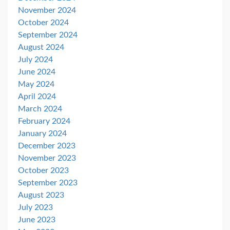
November 2024
October 2024
September 2024
August 2024
July 2024
June 2024
May 2024
April 2024
March 2024
February 2024
January 2024
December 2023
November 2023
October 2023
September 2023
August 2023
July 2023
June 2023