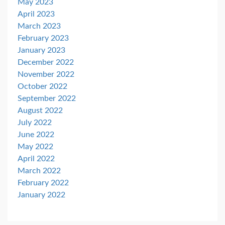
May 2023
April 2023
March 2023
February 2023
January 2023
December 2022
November 2022
October 2022
September 2022
August 2022
July 2022
June 2022
May 2022
April 2022
March 2022
February 2022
January 2022