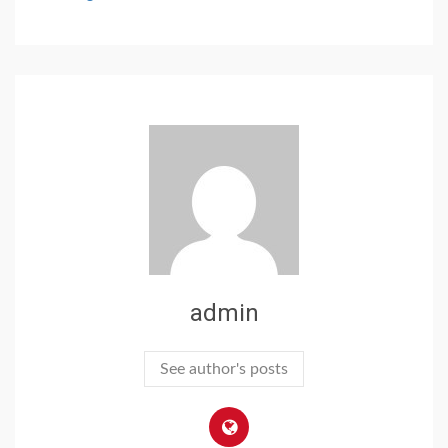
admin
See author's posts