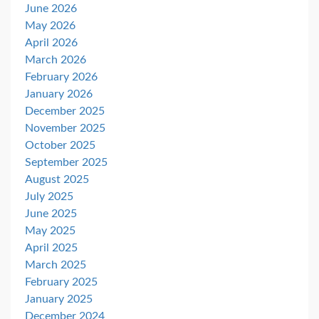
June 2026
May 2026
April 2026
March 2026
February 2026
January 2026
December 2025
November 2025
October 2025
September 2025
August 2025
July 2025
June 2025
May 2025
April 2025
March 2025
February 2025
January 2025
December 2024