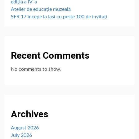
ediția a IV-a
Atelier de educație muzeală
SFR 17 începe la Iași cu peste 100 de invitați
Recent Comments
No comments to show.
Archives
August 2026
July 2026