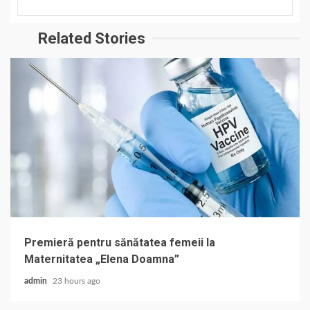
Related Stories
Premieră pentru sănătatea femeii la
Maternitatea „Elena Doamna”
admin
23 hours ago