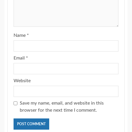
Name
*
Email
*
Website
Save my name, email, and website in this
browser for the next time I comment.