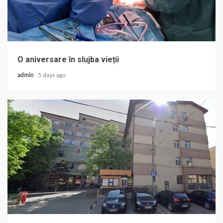
O aniversare în slujba vieții
admin
5 days ago