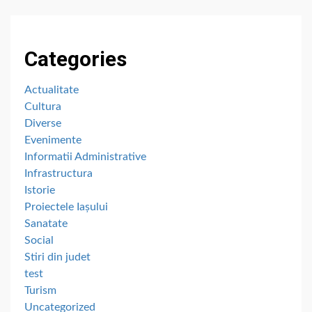
Categories
Actualitate
Cultura
Diverse
Evenimente
Informatii Administrative
Infrastructura
Istorie
Proiectele Iașului
Sanatate
Social
Stiri din judet
test
Turism
Uncategorized