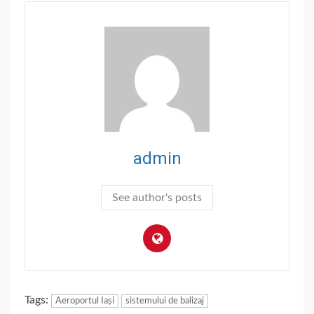
admin
See author's posts
Tags:
Aeroportul Iași
sistemului de balizaj