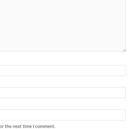
or the next time I comment.