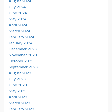
August 2024
July 2024
June 2024
May 2024
April 2024
March 2024
February 2024
January 2024
December 2023
November 2023
October 2023
September 2023
August 2023
July 2023
June 2023
May 2023
April 2023
March 2023
February 2023