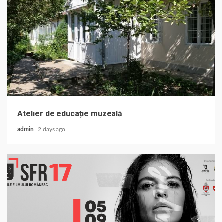
Atelier de educație muzeală
admin
2 days ago