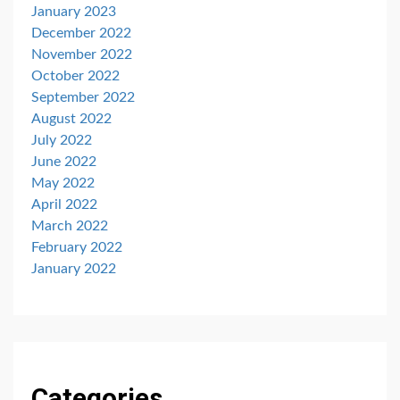
January 2023
December 2022
November 2022
October 2022
September 2022
August 2022
July 2022
June 2022
May 2022
April 2022
March 2022
February 2022
January 2022
Categories