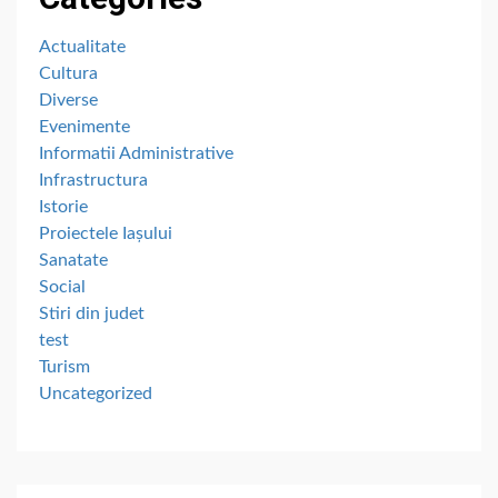
Actualitate
Cultura
Diverse
Evenimente
Informatii Administrative
Infrastructura
Istorie
Proiectele Iașului
Sanatate
Social
Stiri din judet
test
Turism
Uncategorized