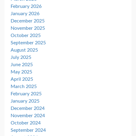
February 2026
January 2026
December 2025
November 2025
October 2025
September 2025
August 2025
July 2025
June 2025
May 2025
April 2025
March 2025
February 2025
January 2025
December 2024
November 2024
October 2024
September 2024