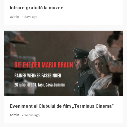
Intrare gratuită la muzee
admin
4 days ago
Eveniment al Clubului de film „Terminus Cinema”
admin
2 weeks ago