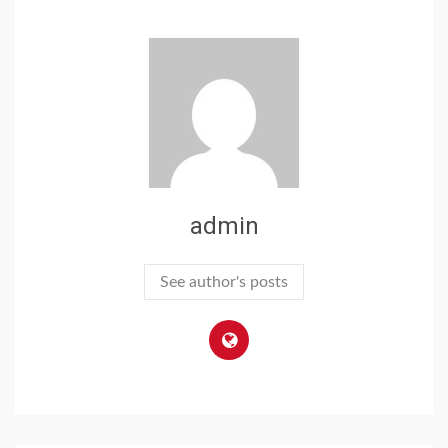
admin
See author's posts