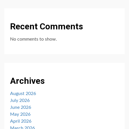
Recent Comments
No comments to show.
Archives
August 2026
July 2026
June 2026
May 2026
April 2026
March 2026