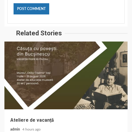
Related Stories
Ateliere de vacanță
admin
4 hours ago