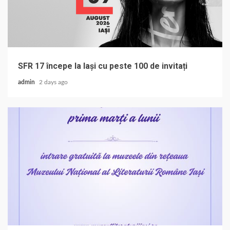
SFR 17 începe la Iași cu peste 100 de invitați
admin
2 days ago