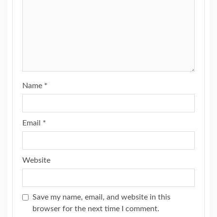
Name
*
Email
*
Website
Save my name, email, and website in this
browser for the next time I comment.