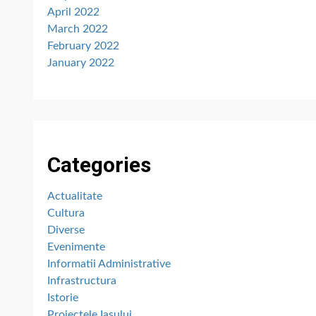
April 2022
March 2022
February 2022
January 2022
Categories
Actualitate
Cultura
Diverse
Evenimente
Informatii Administrative
Infrastructura
Istorie
Proiectele Iașului