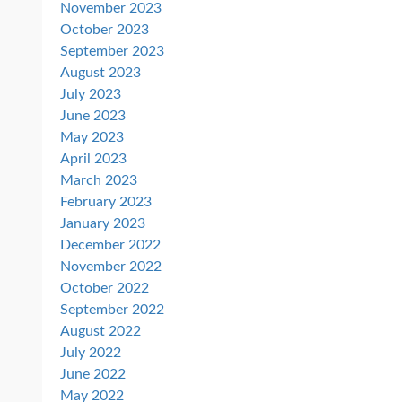
November 2023
October 2023
September 2023
August 2023
July 2023
June 2023
May 2023
April 2023
March 2023
February 2023
January 2023
December 2022
November 2022
October 2022
September 2022
August 2022
July 2022
June 2022
May 2022