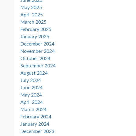
June 2025
May 2025
April 2025
March 2025
February 2025
January 2025
December 2024
November 2024
October 2024
September 2024
August 2024
July 2024
June 2024
May 2024
April 2024
March 2024
February 2024
January 2024
December 2023