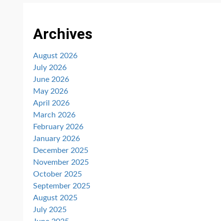
Archives
August 2026
July 2026
June 2026
May 2026
April 2026
March 2026
February 2026
January 2026
December 2025
November 2025
October 2025
September 2025
August 2025
July 2025