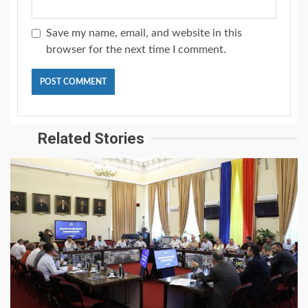
Save my name, email, and website in this
browser for the next time I comment.
Related Stories