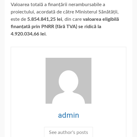
Valoarea totală a finanțării nerambursabile a
proiectului, acordată de către Ministerul Sănătății,
este de
5.854.841,25 lei
, din care
valoarea eligibilă
finanțată prin PNRR (fără TVA) se ridică la
4.920.034,66 lei
.
admin
See author's posts