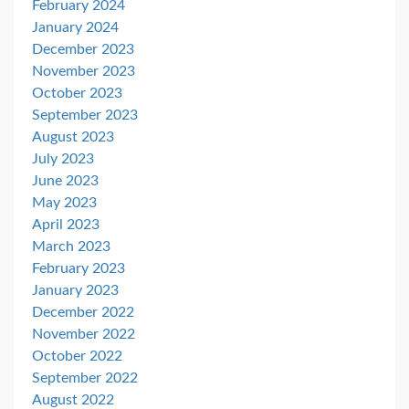
February 2024
January 2024
December 2023
November 2023
October 2023
September 2023
August 2023
July 2023
June 2023
May 2023
April 2023
March 2023
February 2023
January 2023
December 2022
November 2022
October 2022
September 2022
August 2022