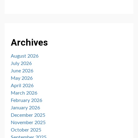
Archives
August 2026
July 2026
June 2026
May 2026
April 2026
March 2026
February 2026
January 2026
December 2025
November 2025
October 2025
September 2025