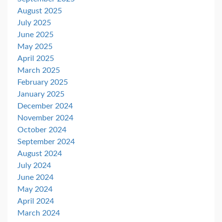
August 2025
July 2025
June 2025
May 2025
April 2025
March 2025
February 2025
January 2025
December 2024
November 2024
October 2024
September 2024
August 2024
July 2024
June 2024
May 2024
April 2024
March 2024