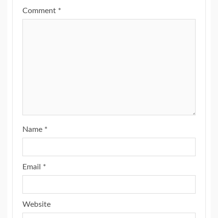
Comment
*
Name
*
Email
*
Website