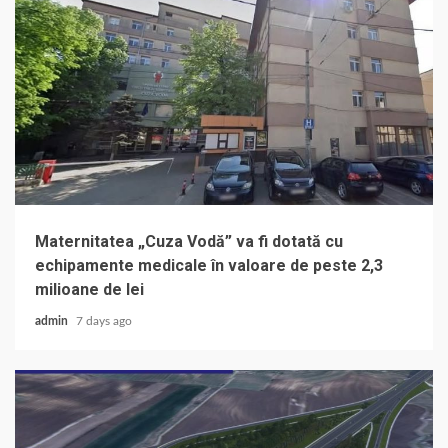
Maternitatea „Cuza Vodă” va fi dotată cu
echipamente medicale în valoare de peste 2,3
milioane de lei
admin
7 days ago