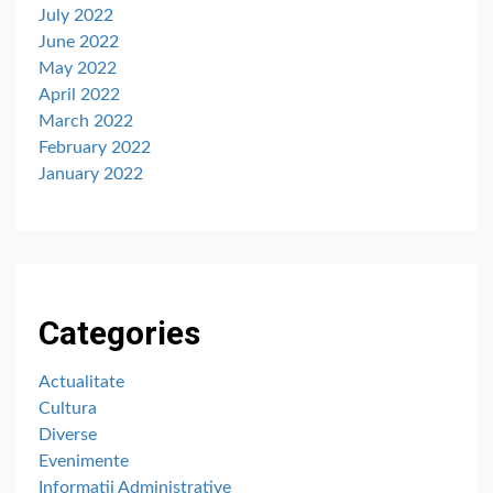
July 2022
June 2022
May 2022
April 2022
March 2022
February 2022
January 2022
Categories
Actualitate
Cultura
Diverse
Evenimente
Informatii Administrative