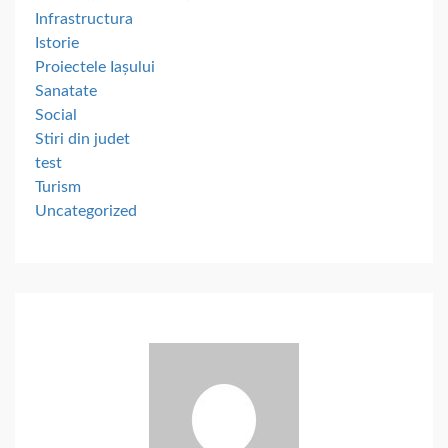
Infrastructura
Istorie
Proiectele Iașului
Sanatate
Social
Stiri din judet
test
Turism
Uncategorized