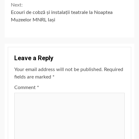
Next:
Ecouri de cobză și instalații teatrale la Noaptea
Muzeelor MNRL Iași
Leave a Reply
Your email address will not be published.
Required
fields are marked
*
Comment
*