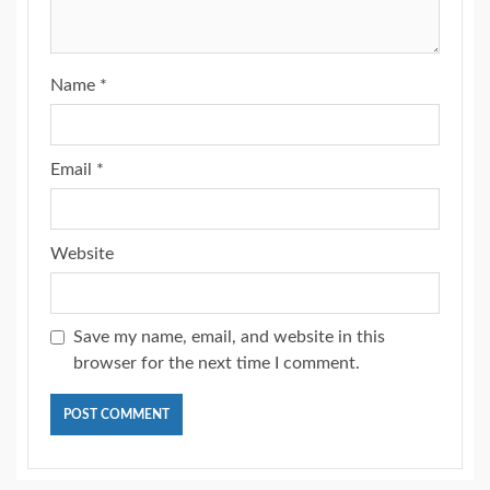
Name
*
Email
*
Website
Save my name, email, and website in this
browser for the next time I comment.