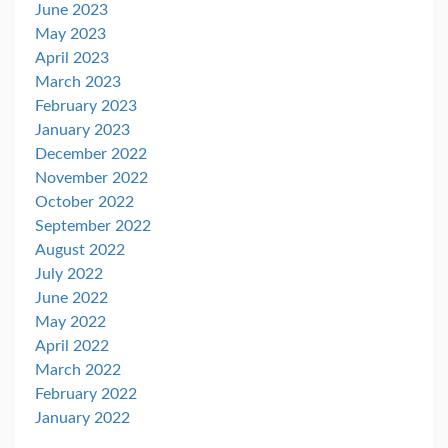
June 2023
May 2023
April 2023
March 2023
February 2023
January 2023
December 2022
November 2022
October 2022
September 2022
August 2022
July 2022
June 2022
May 2022
April 2022
March 2022
February 2022
January 2022