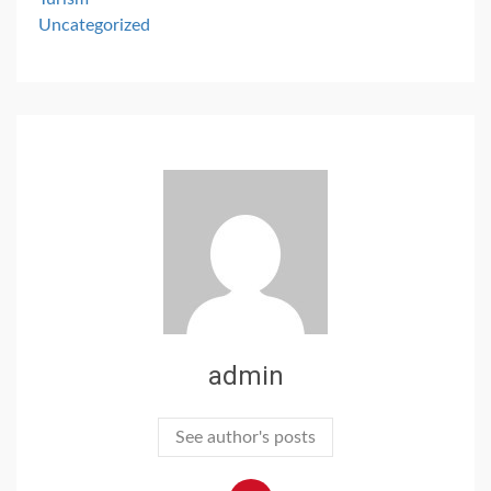
Uncategorized
admin
See author's posts