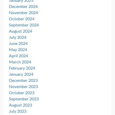
January 2025
December 2024
November 2024
October 2024
September 2024
August 2024
July 2024
June 2024
May 2024
April 2024
March 2024
February 2024
January 2024
December 2023
November 2023
October 2023
September 2023
August 2023
July 2023