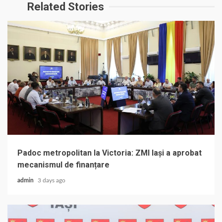
Related Stories
Padoc metropolitan la Victoria: ZMI Iași a aprobat
mecanismul de finanțare
admin
3 days ago