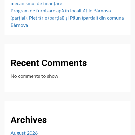
mecanismul de finanțare
Program de furnizare apă în localitățile Bârnova
(parțial), Pietrărie (parțial) și Păun (parțial) din comuna
Bârnova
Recent Comments
No comments to show.
Archives
August 2026