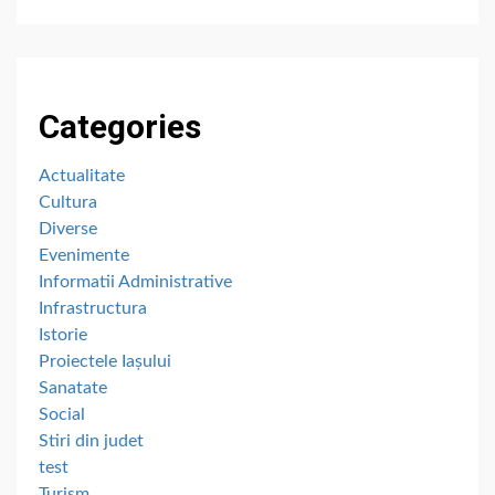
Categories
Actualitate
Cultura
Diverse
Evenimente
Informatii Administrative
Infrastructura
Istorie
Proiectele Iașului
Sanatate
Social
Stiri din judet
test
Turism