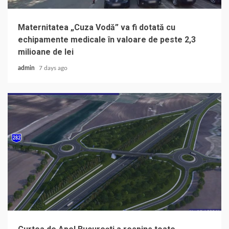
Maternitatea „Cuza Vodă” va fi dotată cu
echipamente medicale în valoare de peste 2,3
milioane de lei
admin
7 days ago