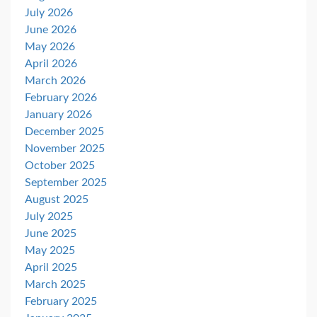
July 2026
June 2026
May 2026
April 2026
March 2026
February 2026
January 2026
December 2025
November 2025
October 2025
September 2025
August 2025
July 2025
June 2025
May 2025
April 2025
March 2025
February 2025