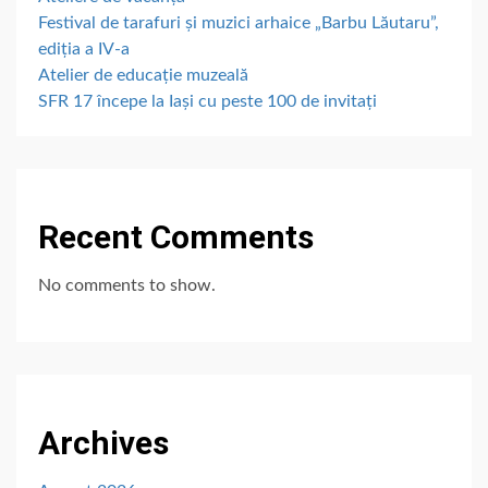
Festival de tarafuri și muzici arhaice „Barbu Lăutaru”,
ediția a IV-a
Atelier de educație muzeală
SFR 17 începe la Iași cu peste 100 de invitați
Recent Comments
No comments to show.
Archives