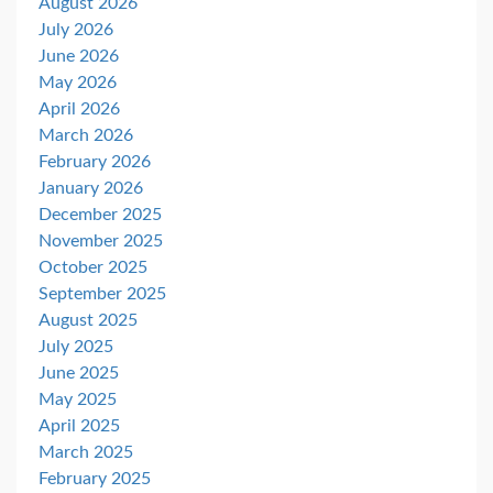
August 2026
July 2026
June 2026
May 2026
April 2026
March 2026
February 2026
January 2026
December 2025
November 2025
October 2025
September 2025
August 2025
July 2025
June 2025
May 2025
April 2025
March 2025
February 2025