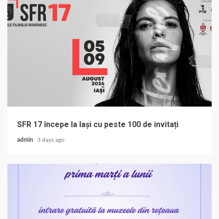
SFR 17 începe la Iași cu peste 100 de invitați
admin
3 days ago