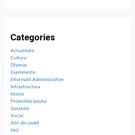
Categories
Actualitate
Cultura
Diverse
Evenimente
Informatii Administrative
Infrastructura
Istorie
Proiectele Iașului
Sanatate
Social
Stiri din judet
test