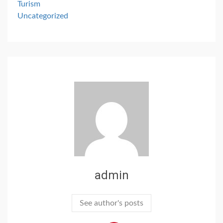
Turism
Uncategorized
admin
See author's posts