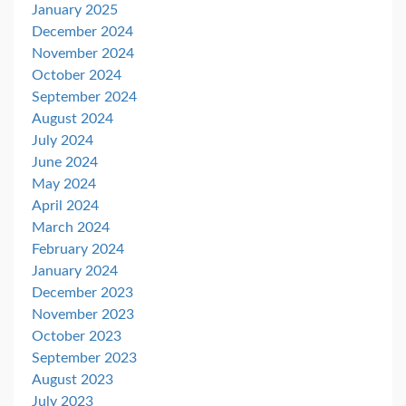
January 2025
December 2024
November 2024
October 2024
September 2024
August 2024
July 2024
June 2024
May 2024
April 2024
March 2024
February 2024
January 2024
December 2023
November 2023
October 2023
September 2023
August 2023
July 2023