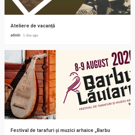
Ateliere de vacanță
admin
1 day ago
Festival de tarafuri și muzici arhaice „Barbu