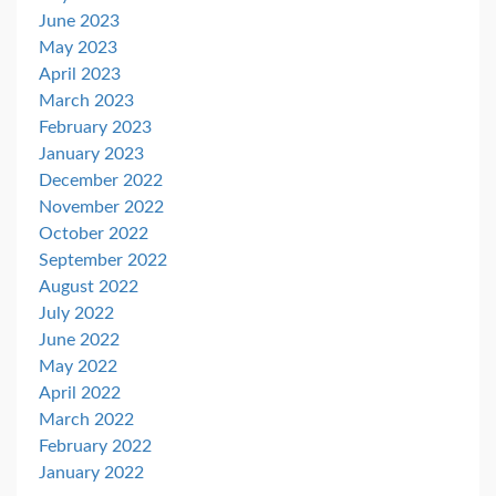
June 2023
May 2023
April 2023
March 2023
February 2023
January 2023
December 2022
November 2022
October 2022
September 2022
August 2022
July 2022
June 2022
May 2022
April 2022
March 2022
February 2022
January 2022