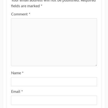
Your email address will not be published.
Required
fields are marked
*
Comment
*
Name
*
Email
*