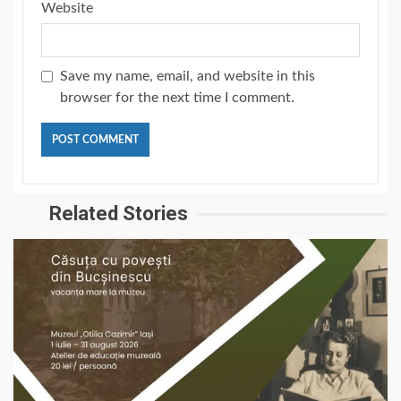
Website
Save my name, email, and website in this
browser for the next time I comment.
Related Stories