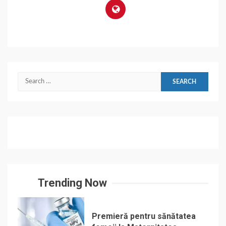
Search
for:
Trending Now
Premieră pentru sănătatea