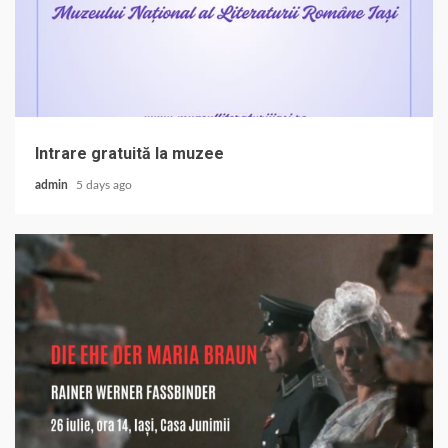
Intrare gratuită la muzee
admin
5 days ago