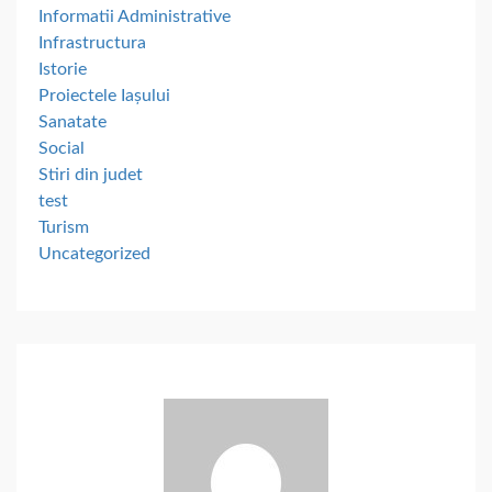
Informatii Administrative
Infrastructura
Istorie
Proiectele Iașului
Sanatate
Social
Stiri din judet
test
Turism
Uncategorized