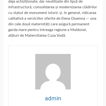
deja achiziționate, dar neutilizate din lipsă de
infrastructură, consolidarea și modernizarea clădirilor
cu statut de monument istoric și, în general, ridicarea
calitativă a serviciilor oferite de Elena Doamna — una
din cele două maternități care asigură permanent
garda mare pentru întreaga regiune a Moldovei,
alături de Maternitatea Cuza Vodă.
admin