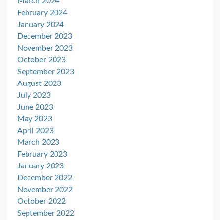
March 2024
February 2024
January 2024
December 2023
November 2023
October 2023
September 2023
August 2023
July 2023
June 2023
May 2023
April 2023
March 2023
February 2023
January 2023
December 2022
November 2022
October 2022
September 2022