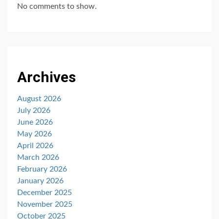
No comments to show.
Archives
August 2026
July 2026
June 2026
May 2026
April 2026
March 2026
February 2026
January 2026
December 2025
November 2025
October 2025