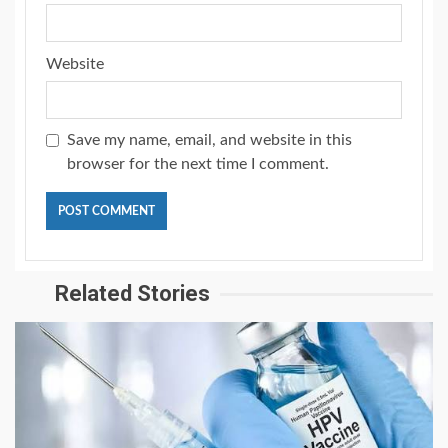
Website
Save my name, email, and website in this
browser for the next time I comment.
Related Stories