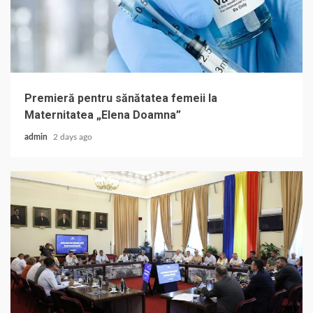
Premieră pentru sănătatea femeii la
Maternitatea „Elena Doamna”
admin
2 days ago