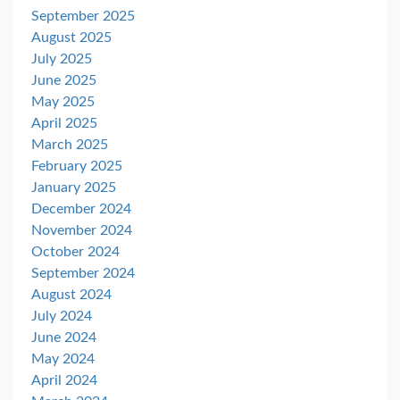
September 2025
August 2025
July 2025
June 2025
May 2025
April 2025
March 2025
February 2025
January 2025
December 2024
November 2024
October 2024
September 2024
August 2024
July 2024
June 2024
May 2024
April 2024