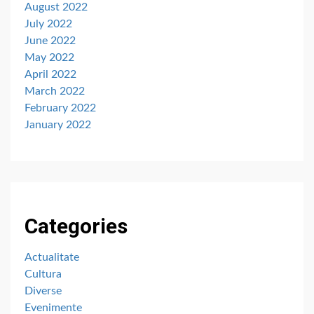
August 2022
July 2022
June 2022
May 2022
April 2022
March 2022
February 2022
January 2022
Categories
Actualitate
Cultura
Diverse
Evenimente