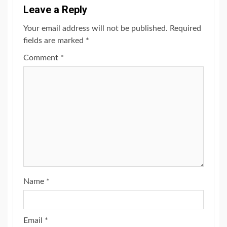
Leave a Reply
Your email address will not be published.
Required
fields are marked
*
Comment
*
Name
*
Email
*