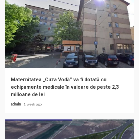
Maternitatea „Cuza Vodă” va fi dotată cu
echipamente medicale în valoare de peste 2,3
milioane de lei
admin
1 week ago