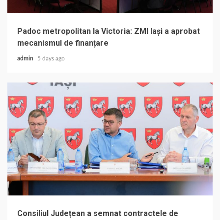
Padoc metropolitan la Victoria: ZMI Iași a aprobat
mecanismul de finanțare
admin
5 days ago
Consiliul Județean a semnat contractele de