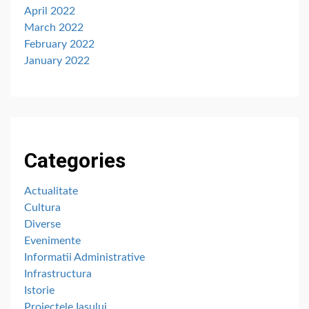
April 2022
March 2022
February 2022
January 2022
Categories
Actualitate
Cultura
Diverse
Evenimente
Informatii Administrative
Infrastructura
Istorie
Proiectele Iașului