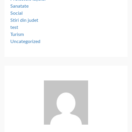
Sanatate
Social
Stiri din judet
test
Turism
Uncategorized