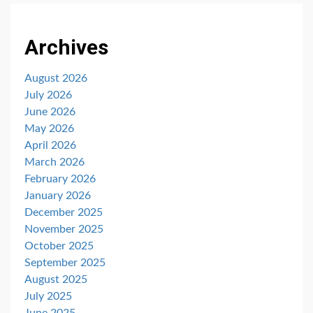
Archives
August 2026
July 2026
June 2026
May 2026
April 2026
March 2026
February 2026
January 2026
December 2025
November 2025
October 2025
September 2025
August 2025
July 2025