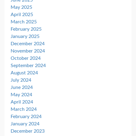
June 2025
May 2025
April 2025
March 2025
February 2025
January 2025
December 2024
November 2024
October 2024
September 2024
August 2024
July 2024
June 2024
May 2024
April 2024
March 2024
February 2024
January 2024
December 2023