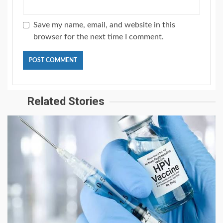
Save my name, email, and website in this
browser for the next time I comment.
Related Stories