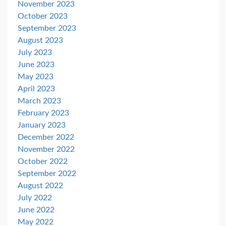
November 2023
October 2023
September 2023
August 2023
July 2023
June 2023
May 2023
April 2023
March 2023
February 2023
January 2023
December 2022
November 2022
October 2022
September 2022
August 2022
July 2022
June 2022
May 2022