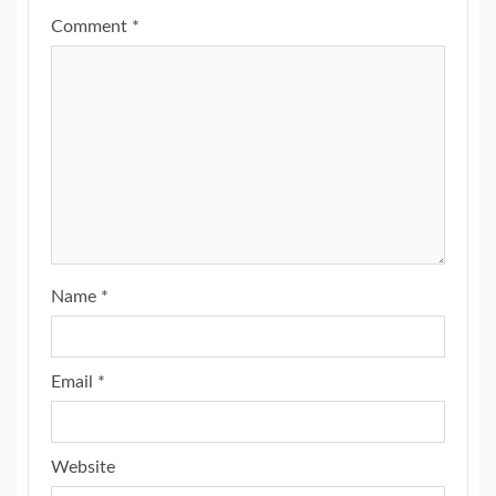
Comment
*
Name
*
Email
*
Website