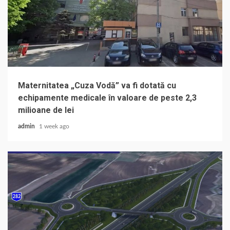
Maternitatea „Cuza Vodă” va fi dotată cu
echipamente medicale în valoare de peste 2,3
milioane de lei
admin
1 week ago