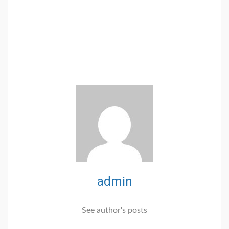
admin
See author's posts