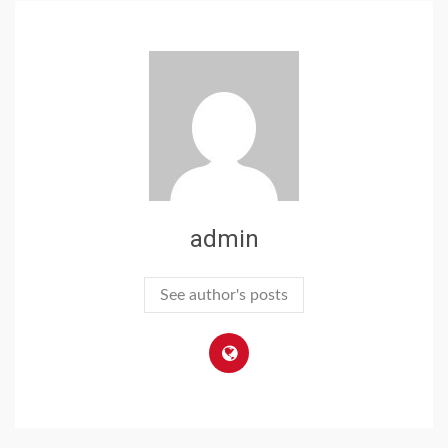
admin
See author's posts