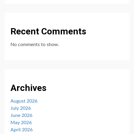
Recent Comments
No comments to show.
Archives
August 2026
July 2026
June 2026
May 2026
April 2026