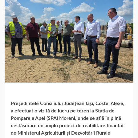
Președintele Consiliului Județean Iași, Costel Alexe,
a efectuat o vizită de lucru pe teren la Stația de
Pompare a Apei (SPA) Moreni, unde se află în plină
desfășurare un amplu proiect de reabilitare finanțat
de Ministerul Agriculturii și Dezvoltării Rurale