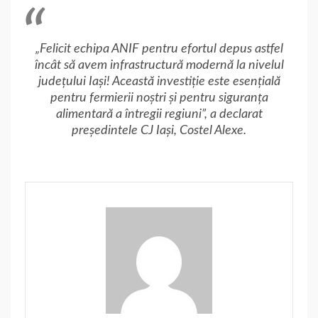
„Felicit echipa ANIF pentru efortul depus astfel
încât să avem infrastructură modernă la nivelul
județului Iași! Această investiție este esențială
pentru fermierii noștri și pentru siguranța
alimentară a întregii regiuni”, a declarat
președintele CJ Iași, Costel Alexe.