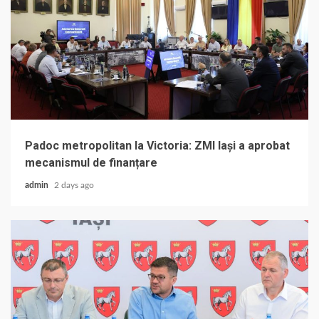
Padoc metropolitan la Victoria: ZMI Iași a aprobat
mecanismul de finanțare
admin
2 days ago