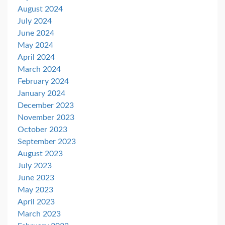
August 2024
July 2024
June 2024
May 2024
April 2024
March 2024
February 2024
January 2024
December 2023
November 2023
October 2023
September 2023
August 2023
July 2023
June 2023
May 2023
April 2023
March 2023