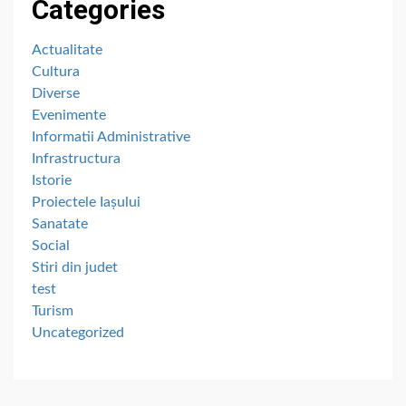
Categories
Actualitate
Cultura
Diverse
Evenimente
Informatii Administrative
Infrastructura
Istorie
Proiectele Iașului
Sanatate
Social
Stiri din judet
test
Turism
Uncategorized