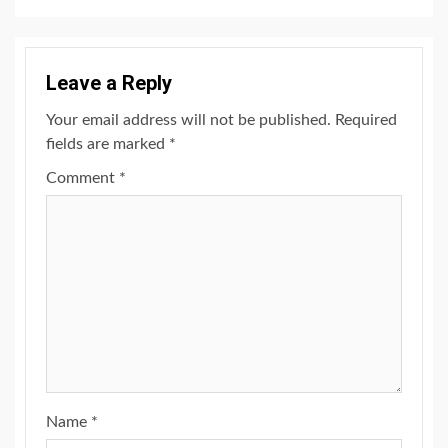
Leave a Reply
Your email address will not be published.
Required
fields are marked
*
Comment
*
Name
*