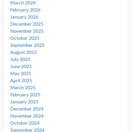
March 2026
February 2026
January 2026
December 2025
November 2025
October 2025
September 2025
August 2025
July 2025
June 2025
May 2025
April 2025
March 2025
February 2025
January 2025
December 2024
November 2024
October 2024
September 2024