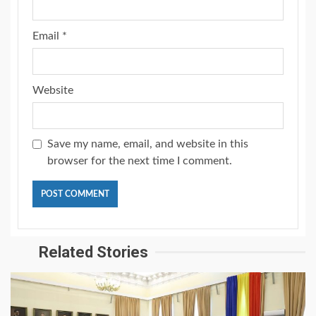
Email
*
Website
Save my name, email, and website in this
browser for the next time I comment.
Related Stories