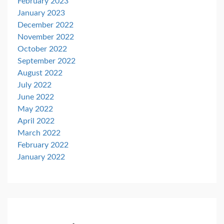
February 2023
January 2023
December 2022
November 2022
October 2022
September 2022
August 2022
July 2022
June 2022
May 2022
April 2022
March 2022
February 2022
January 2022