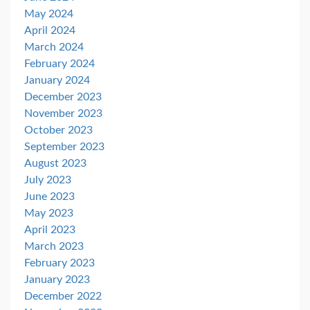
May 2024
April 2024
March 2024
February 2024
January 2024
December 2023
November 2023
October 2023
September 2023
August 2023
July 2023
June 2023
May 2023
April 2023
March 2023
February 2023
January 2023
December 2022