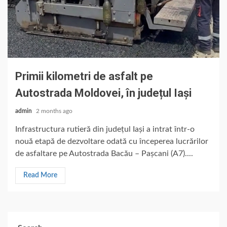
Primii kilometri de asfalt pe
Autostrada Moldovei, în județul Iași
admin
2 months ago
Infrastructura rutieră din județul Iași a intrat într-o
nouă etapă de dezvoltare odată cu începerea lucrărilor
de asfaltare pe Autostrada Bacău – Pașcani (A7)....
Read More