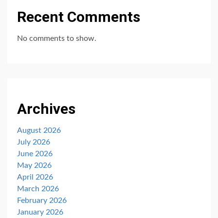
Recent Comments
No comments to show.
Archives
August 2026
July 2026
June 2026
May 2026
April 2026
March 2026
February 2026
January 2026