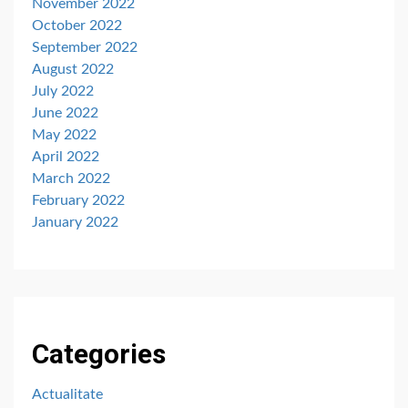
November 2022
October 2022
September 2022
August 2022
July 2022
June 2022
May 2022
April 2022
March 2022
February 2022
January 2022
Categories
Actualitate