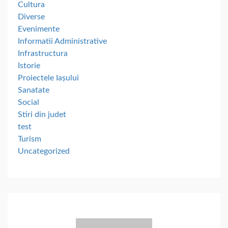
Cultura
Diverse
Evenimente
Informatii Administrative
Infrastructura
Istorie
Proiectele Iașului
Sanatate
Social
Stiri din judet
test
Turism
Uncategorized