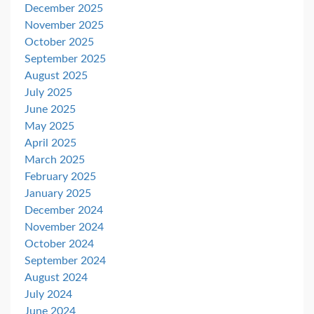
December 2025
November 2025
October 2025
September 2025
August 2025
July 2025
June 2025
May 2025
April 2025
March 2025
February 2025
January 2025
December 2024
November 2024
October 2024
September 2024
August 2024
July 2024
June 2024