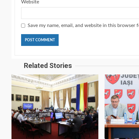
Website
Save my name, email, and website in this browser f
Related Stories