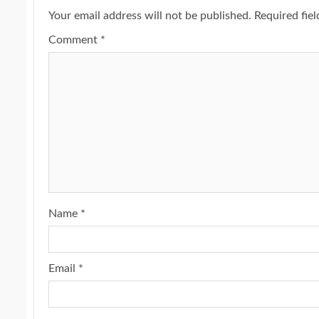
Your email address will not be published.
Required fie
Comment
*
Name
*
Email
*