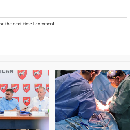
or the next time I comment.