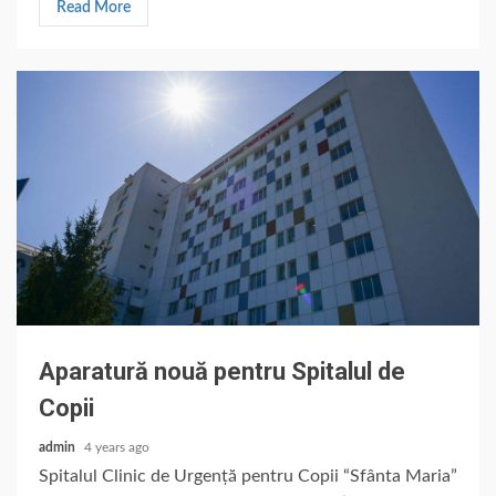
Read More
Aparatură nouă pentru Spitalul de
Copii
admin
4 years ago
Spitalul Clinic de Urgență pentru Copii “Sfânta Maria”