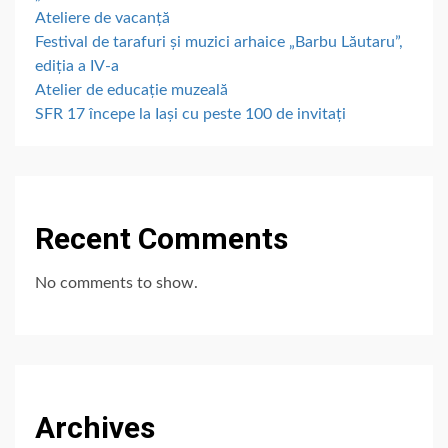
Ateliere de vacanță
Festival de tarafuri și muzici arhaice „Barbu Lăutaru”,
ediția a IV-a
Atelier de educație muzeală
SFR 17 începe la Iași cu peste 100 de invitați
Recent Comments
No comments to show.
Archives