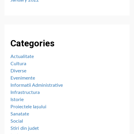
January 2022
Categories
Actualitate
Cultura
Diverse
Evenimente
Informatii Administrative
Infrastructura
Istorie
Proiectele Iașului
Sanatate
Social
Stiri din judet