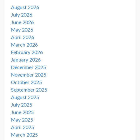
August 2026
July 2026
June 2026
May 2026
April 2026
March 2026
February 2026
January 2026
December 2025
November 2025
October 2025
September 2025
August 2025
July 2025
June 2025
May 2025
April 2025
March 2025