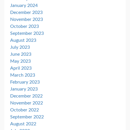
January 2024
December 2023
November 2023
October 2023
September 2023
August 2023
July 2023
June 2023
May 2023
April 2023
March 2023
February 2023
January 2023
December 2022
November 2022
October 2022
September 2022
August 2022