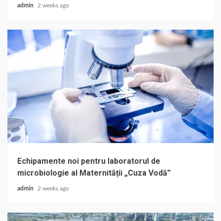
admin
2 weeks ago
Echipamente noi pentru laboratorul de
microbiologie al Maternității „Cuza Vodă”
admin
2 weeks ago