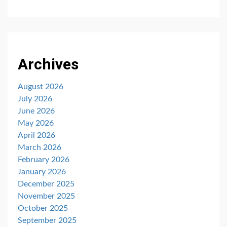
Archives
August 2026
July 2026
June 2026
May 2026
April 2026
March 2026
February 2026
January 2026
December 2025
November 2025
October 2025
September 2025