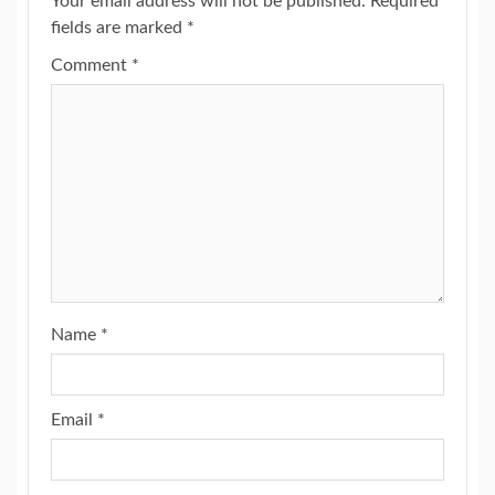
Your email address will not be published.
Required
fields are marked
*
Comment
*
Name
*
Email
*