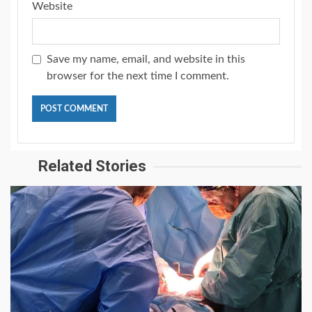
Website
Save my name, email, and website in this
browser for the next time I comment.
Related Stories