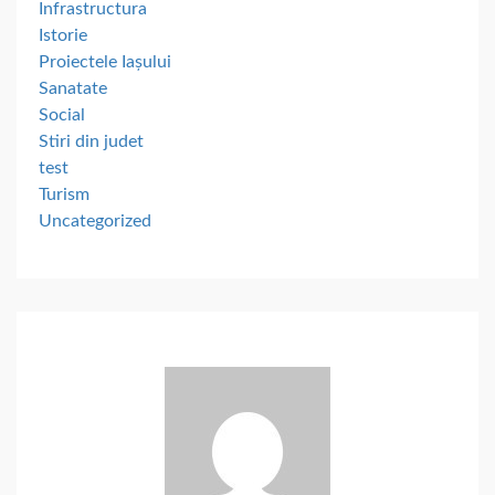
Infrastructura
Istorie
Proiectele Iașului
Sanatate
Social
Stiri din judet
test
Turism
Uncategorized