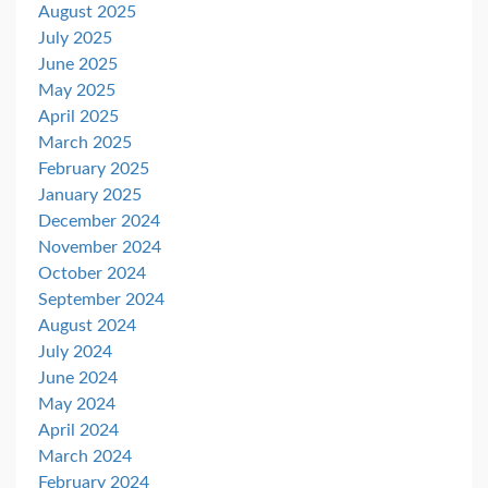
August 2025
July 2025
June 2025
May 2025
April 2025
March 2025
February 2025
January 2025
December 2024
November 2024
October 2024
September 2024
August 2024
July 2024
June 2024
May 2024
April 2024
March 2024
February 2024