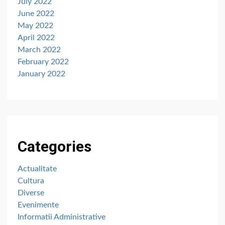
July 2022
June 2022
May 2022
April 2022
March 2022
February 2022
January 2022
Categories
Actualitate
Cultura
Diverse
Evenimente
Informatii Administrative