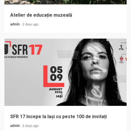
Atelier de educație muzeală
admin
2 days ago
SFR 17 începe la Iași cu peste 100 de invitați
admin
2 days ago