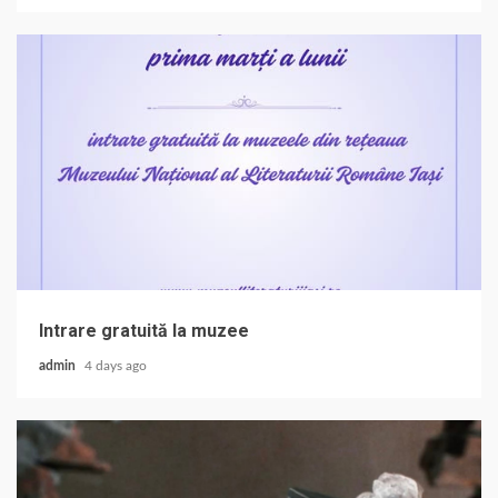
Intrare gratuită la muzee
admin
4 days ago