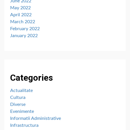
June 2022
May 2022
April 2022
March 2022
February 2022
January 2022
Categories
Actualitate
Cultura
Diverse
Evenimente
Informatii Administrative
Infrastructura