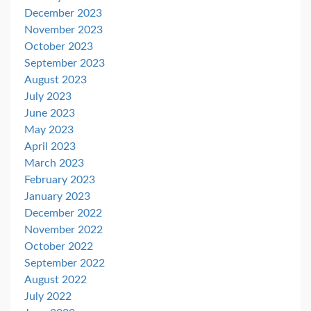
December 2023
November 2023
October 2023
September 2023
August 2023
July 2023
June 2023
May 2023
April 2023
March 2023
February 2023
January 2023
December 2022
November 2022
October 2022
September 2022
August 2022
July 2022