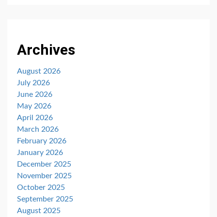
Archives
August 2026
July 2026
June 2026
May 2026
April 2026
March 2026
February 2026
January 2026
December 2025
November 2025
October 2025
September 2025
August 2025