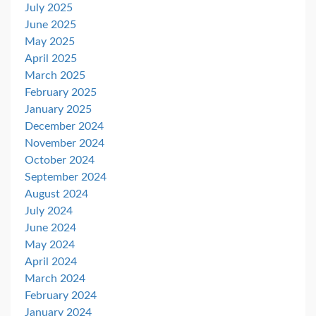
July 2025
June 2025
May 2025
April 2025
March 2025
February 2025
January 2025
December 2024
November 2024
October 2024
September 2024
August 2024
July 2024
June 2024
May 2024
April 2024
March 2024
February 2024
January 2024