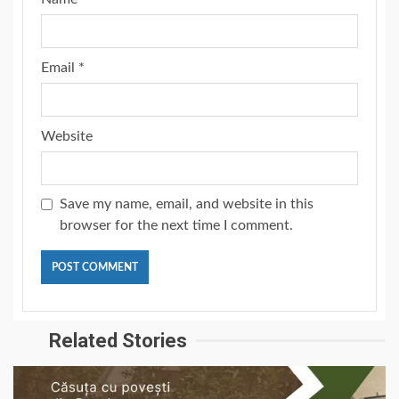
Email
*
Website
Save my name, email, and website in this
browser for the next time I comment.
Related Stories