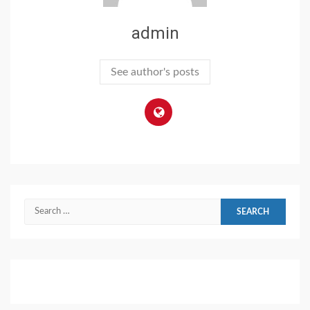
admin
See author's posts
Search
for: