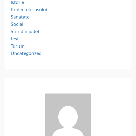
Istorie
Proiectele Iașului
Sanatate
Social
Stiri din judet
test
Turism
Uncategorized