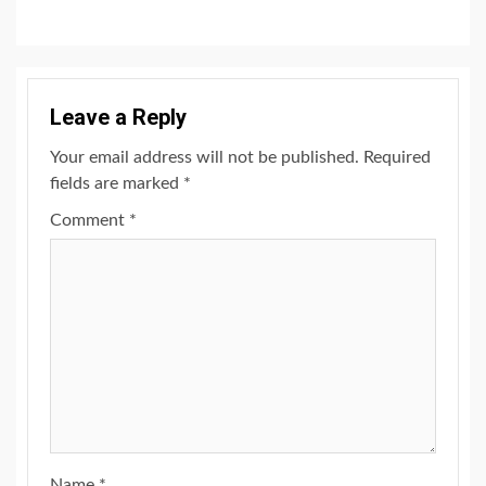
Leave a Reply
Your email address will not be published.
Required
fields are marked
*
Comment
*
Name
*