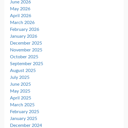
June 2026
May 2026
April 2026
March 2026
February 2026
January 2026
December 2025
November 2025
October 2025
September 2025
August 2025
July 2025
June 2025
May 2025
April 2025
March 2025
February 2025
January 2025
December 2024