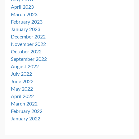
April 2023
March 2023
February 2023
January 2023
December 2022
November 2022
October 2022
September 2022
August 2022
July 2022
June 2022
May 2022
April 2022
March 2022
February 2022
January 2022