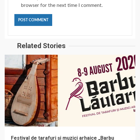
browser for the next time I comment.
Related Stories
Festival de tarafuri și muzici arhaice „Barbu