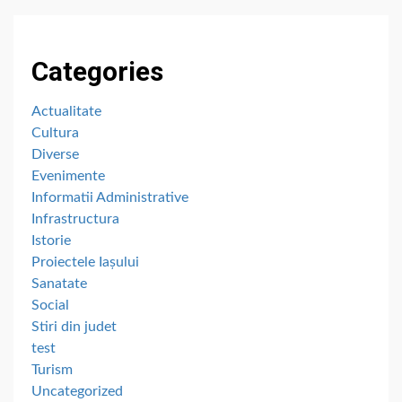
Categories
Actualitate
Cultura
Diverse
Evenimente
Informatii Administrative
Infrastructura
Istorie
Proiectele Iașului
Sanatate
Social
Stiri din judet
test
Turism
Uncategorized