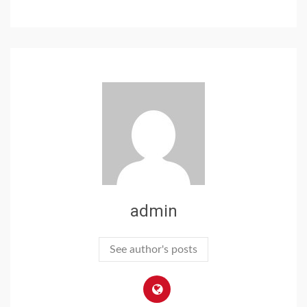
admin
See author's posts