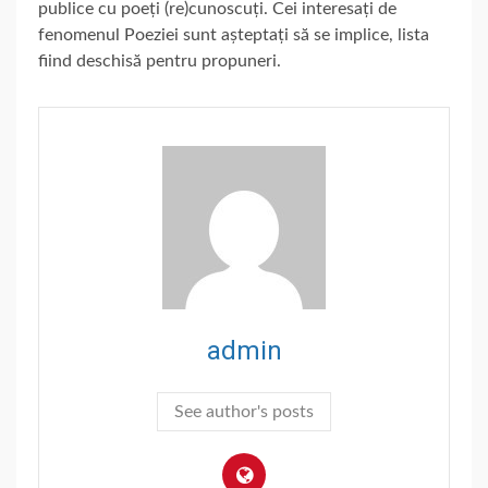
publice cu poeți (re)cunoscuți. Cei interesați de
fenomenul Poeziei sunt așteptați să se implice, lista
fiind deschisă pentru propuneri.
admin
See author's posts