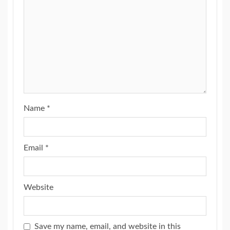
Name
*
Email
*
Website
Save my name, email, and website in this