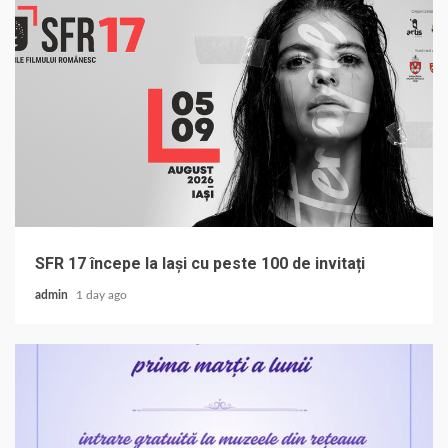
SFR 17 începe la Iași cu peste 100 de invitați
admin
1 day ago