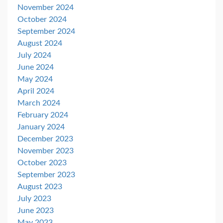
November 2024
October 2024
September 2024
August 2024
July 2024
June 2024
May 2024
April 2024
March 2024
February 2024
January 2024
December 2023
November 2023
October 2023
September 2023
August 2023
July 2023
June 2023
May 2023