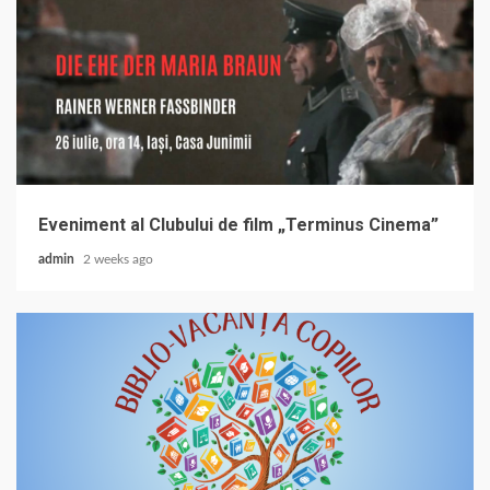
Eveniment al Clubului de film „Terminus Cinema”
admin
2 weeks ago