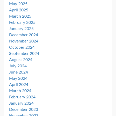
May 2025
April 2025
March 2025
February 2025
January 2025
December 2024
November 2024
October 2024
September 2024
August 2024
July 2024
June 2024
May 2024
April 2024
March 2024
February 2024
January 2024
December 2023
November 2023