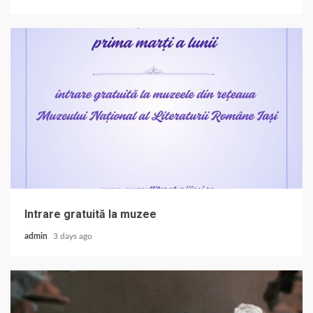
Intrare gratuită la muzee
admin
3 days ago