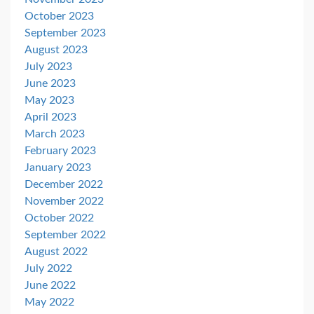
October 2023
September 2023
August 2023
July 2023
June 2023
May 2023
April 2023
March 2023
February 2023
January 2023
December 2022
November 2022
October 2022
September 2022
August 2022
July 2022
June 2022
May 2022