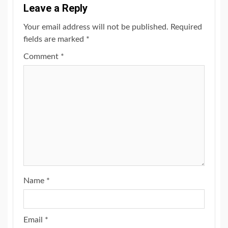
Leave a Reply
Your email address will not be published.
Required
fields are marked
*
Comment
*
Name
*
Email
*