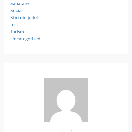
Sanatate
Social
Stiri din judet
test
Turism
Uncategorized