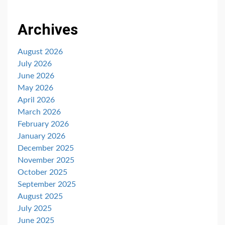
Archives
August 2026
July 2026
June 2026
May 2026
April 2026
March 2026
February 2026
January 2026
December 2025
November 2025
October 2025
September 2025
August 2025
July 2025
June 2025