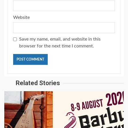
Website
Save my name, email, and website in this
browser for the next time I comment.
Related Stories