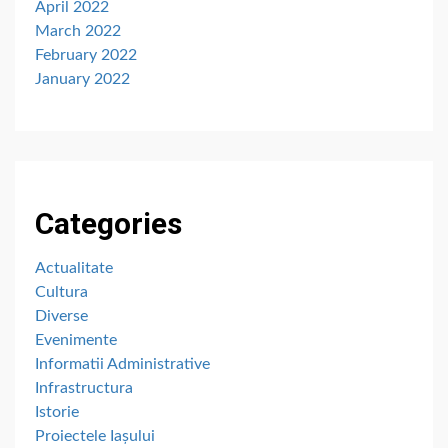
April 2022
March 2022
February 2022
January 2022
Categories
Actualitate
Cultura
Diverse
Evenimente
Informatii Administrative
Infrastructura
Istorie
Proiectele Iașului