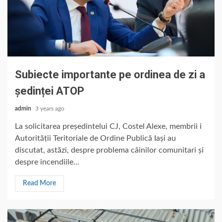
Subiecte importante pe ordinea de zi a
ședinței ATOP
admin
3 years ago
La solicitarea președintelui CJ, Costel Alexe, membrii i
Autorității Teritoriale de Ordine Publică Iași au
discutat, astăzi, despre problema câinilor comunitari și
despre incendiile...
Read More