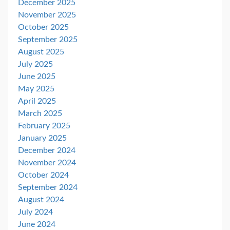
December 2025
November 2025
October 2025
September 2025
August 2025
July 2025
June 2025
May 2025
April 2025
March 2025
February 2025
January 2025
December 2024
November 2024
October 2024
September 2024
August 2024
July 2024
June 2024