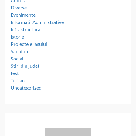
Cultura
Diverse
Evenimente
Informatii Administrative
Infrastructura
Istorie
Proiectele Iașului
Sanatate
Social
Stiri din judet
test
Turism
Uncategorized