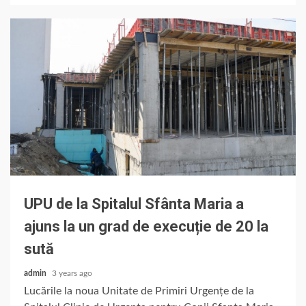
UPU de la Spitalul Sfânta Maria a
ajuns la un grad de execuție de 20 la
sută
admin
3 years ago
Lucările la noua Unitate de Primiri Urgențe de la