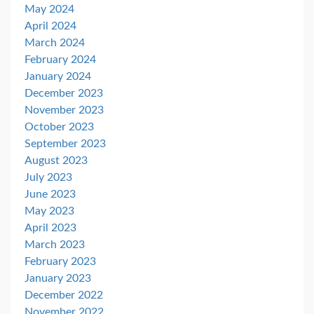
May 2024
April 2024
March 2024
February 2024
January 2024
December 2023
November 2023
October 2023
September 2023
August 2023
July 2023
June 2023
May 2023
April 2023
March 2023
February 2023
January 2023
December 2022
November 2022