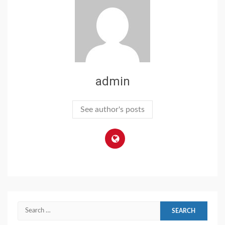
admin
See author's posts
Search
for: