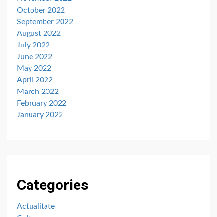
October 2022
September 2022
August 2022
July 2022
June 2022
May 2022
April 2022
March 2022
February 2022
January 2022
Categories
Actualitate