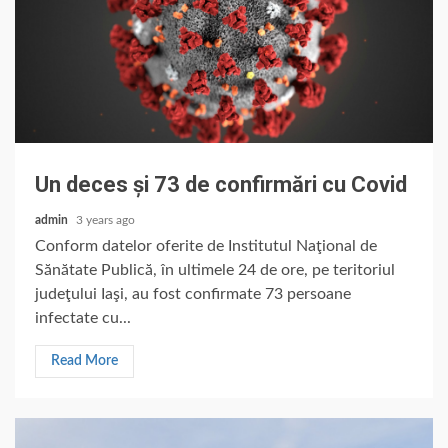
Un deces și 73 de confirmări cu Covid
admin
3 years ago
Conform datelor oferite de Institutul Naţional de
Sănătate Publică, în ultimele 24 de ore, pe teritoriul
judeţului Iaşi, au fost confirmate 73 persoane
infectate cu...
Read More