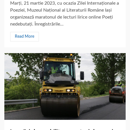
Marți, 21 martie 2023, cu ocazia Zilei Internaționale a
Poeziei, Muzeul Național al Literaturii Române Iași
organizează maratonul de lecturi lirice online Poeți
nedebutați. Înregistrările...
Read More