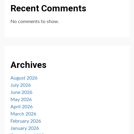
Recent Comments
No comments to show.
Archives
August 2026
July 2026
June 2026
May 2026
April 2026
March 2026
February 2026
January 2026