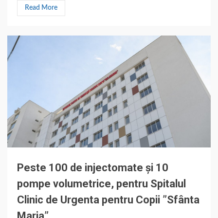
Read More
Peste 100 de injectomate și 10
pompe volumetrice, pentru Spitalul
Clinic de Urgenta pentru Copii ”Sfânta
Maria”