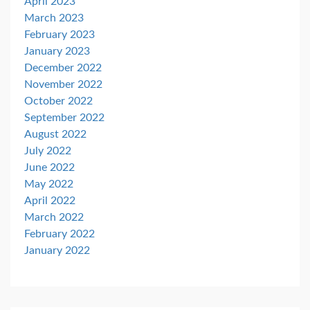
April 2023
March 2023
February 2023
January 2023
December 2022
November 2022
October 2022
September 2022
August 2022
July 2022
June 2022
May 2022
April 2022
March 2022
February 2022
January 2022