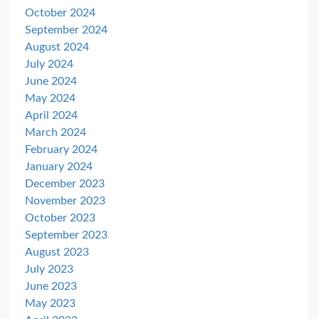
October 2024
September 2024
August 2024
July 2024
June 2024
May 2024
April 2024
March 2024
February 2024
January 2024
December 2023
November 2023
October 2023
September 2023
August 2023
July 2023
June 2023
May 2023