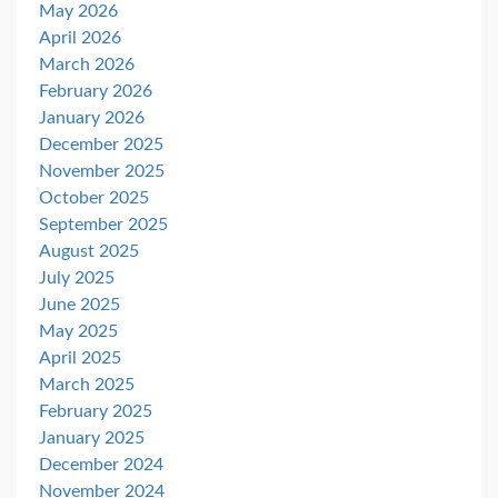
May 2026
April 2026
March 2026
February 2026
January 2026
December 2025
November 2025
October 2025
September 2025
August 2025
July 2025
June 2025
May 2025
April 2025
March 2025
February 2025
January 2025
December 2024
November 2024