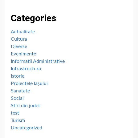
Categories
Actualitate
Cultura
Diverse
Evenimente
Informatii Administrative
Infrastructura
Istorie
Proiectele Iașului
Sanatate
Social
Stiri din judet
test
Turism
Uncategorized