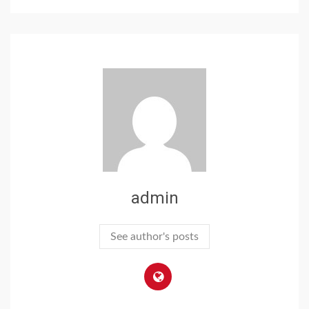
admin
See author's posts