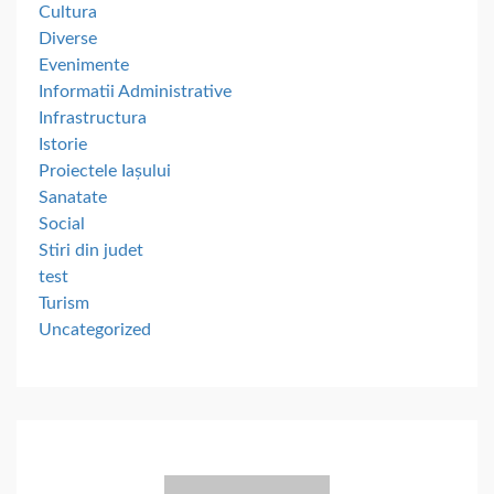
Cultura
Diverse
Evenimente
Informatii Administrative
Infrastructura
Istorie
Proiectele Iașului
Sanatate
Social
Stiri din judet
test
Turism
Uncategorized