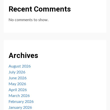
Recent Comments
No comments to show.
Archives
August 2026
July 2026
June 2026
May 2026
April 2026
March 2026
February 2026
January 2026