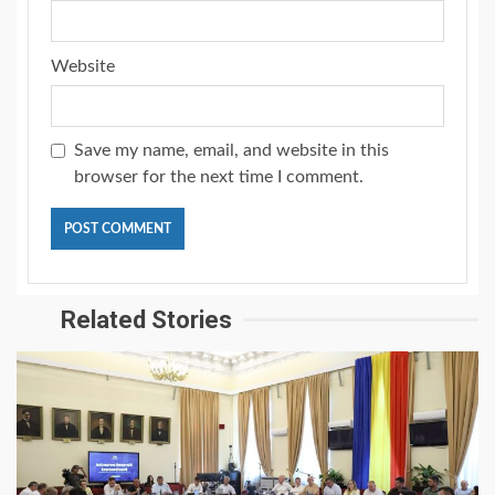
Website
Save my name, email, and website in this
browser for the next time I comment.
Related Stories