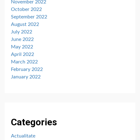
November 2022
October 2022
September 2022
August 2022
July 2022
June 2022
May 2022
April 2022
March 2022
February 2022
January 2022
Categories
Actualitate