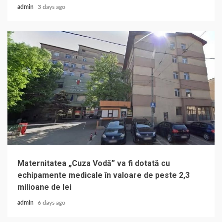
admin
3 days ago
Maternitatea „Cuza Vodă” va fi dotată cu
echipamente medicale în valoare de peste 2,3
milioane de lei
admin
6 days ago