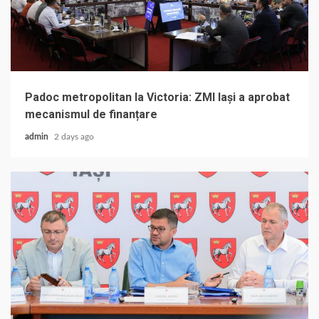
Padoc metropolitan la Victoria: ZMI Iași a aprobat
mecanismul de finanțare
admin
2 days ago