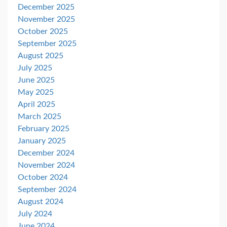
December 2025
November 2025
October 2025
September 2025
August 2025
July 2025
June 2025
May 2025
April 2025
March 2025
February 2025
January 2025
December 2024
November 2024
October 2024
September 2024
August 2024
July 2024
June 2024