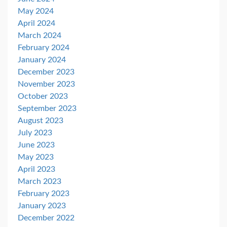
May 2024
April 2024
March 2024
February 2024
January 2024
December 2023
November 2023
October 2023
September 2023
August 2023
July 2023
June 2023
May 2023
April 2023
March 2023
February 2023
January 2023
December 2022