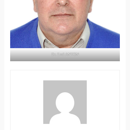
Dr. Emil ANTON