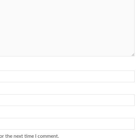
or the next time I comment.