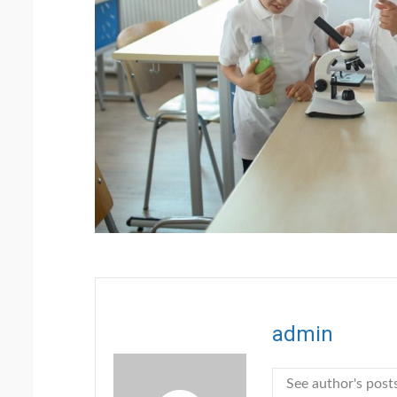
admin
See author's post