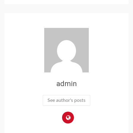
admin
See author's posts