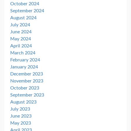
October 2024
September 2024
August 2024
July 2024
June 2024
May 2024
April 2024
March 2024
February 2024
January 2024
December 2023
November 2023
October 2023
September 2023
August 2023
July 2023
June 2023
May 2023
April 2023