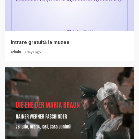
Intrare gratuită la muzee
admin
3 days ago