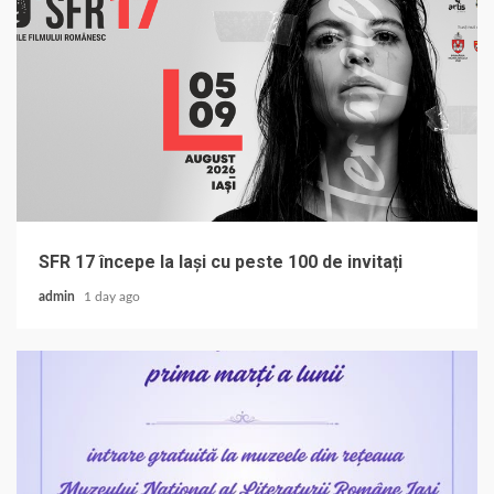
SFR 17 începe la Iași cu peste 100 de invitați
admin
1 day ago