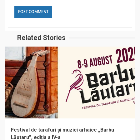
Related Stories
Festival de tarafuri și muzici arhaice „Barbu
Lăutaru”, ediția a IV-a