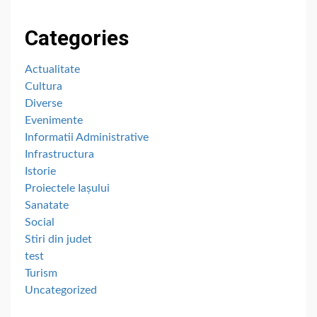
Categories
Actualitate
Cultura
Diverse
Evenimente
Informatii Administrative
Infrastructura
Istorie
Proiectele Iașului
Sanatate
Social
Stiri din judet
test
Turism
Uncategorized