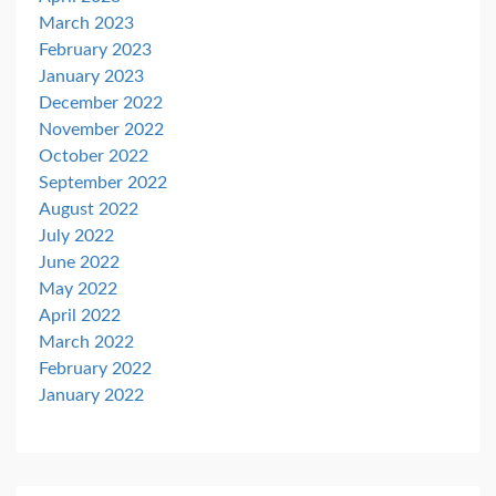
March 2023
February 2023
January 2023
December 2022
November 2022
October 2022
September 2022
August 2022
July 2022
June 2022
May 2022
April 2022
March 2022
February 2022
January 2022