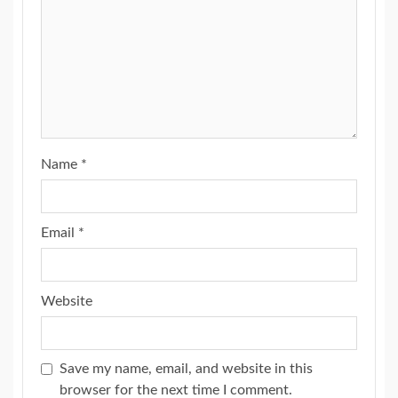
Name
*
Email
*
Website
Save my name, email, and website in this
browser for the next time I comment.