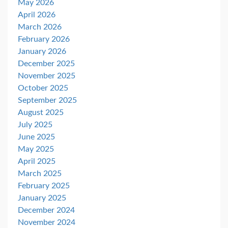
May 2026
April 2026
March 2026
February 2026
January 2026
December 2025
November 2025
October 2025
September 2025
August 2025
July 2025
June 2025
May 2025
April 2025
March 2025
February 2025
January 2025
December 2024
November 2024