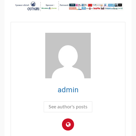
admin
See author's posts