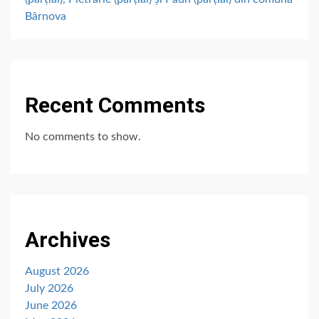
Bârnova
Recent Comments
No comments to show.
Archives
August 2026
July 2026
June 2026